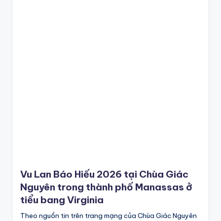
Vu Lan Báo Hiếu 2026 tại Chùa Giác
Nguyên trong thành phố Manassas ở
tiểu bang Virginia
Theo nguồn tin trên trang mạng của Chùa Giác Nguyên