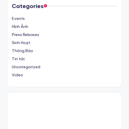
Categories
Events
Hình Ảnh
Press Releases
Sinh Hoạt
Thông Báo
Tin tức
Uncategorized
Video