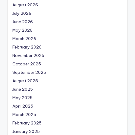
August 2026
July 2026
June 2026
May 2026
March 2026
February 2026
November 2025
October 2025
September 2025
August 2025
June 2025
May 2025
April 2025
March 2025
February 2025
January 2025