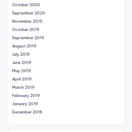
October 2020
September 2020
November 2019
October 2019
September 2019
August 2019
July 2019
June 2019
May 2019
April 2019
March 2019
February 2019
January 2019
December 2018