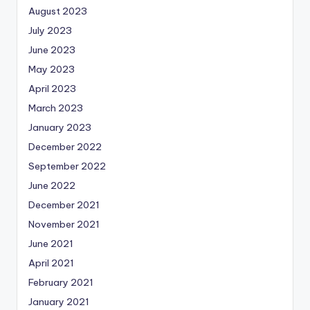
August 2023
July 2023
June 2023
May 2023
April 2023
March 2023
January 2023
December 2022
September 2022
June 2022
December 2021
November 2021
June 2021
April 2021
February 2021
January 2021