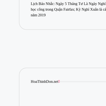
navigation
Lịch Báo Nhắc: Ngày 5 Tháng Tư Là Ngày Nghỉ 
học công trong Quận Fairfax; Kỳ Nghỉ Xuân là 
năm 2019
HoaThinhDon.net