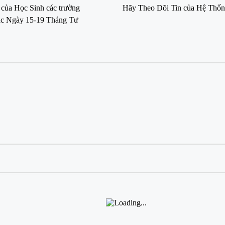
của Học Sinh các trường
Hãy Theo Dõi Tin của Hệ Thốn
các Ngày 15-19 Tháng Tư