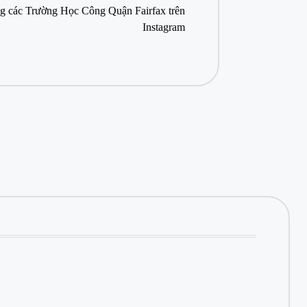
g các Trường Học Công Quận Fairfax trên
Instagram