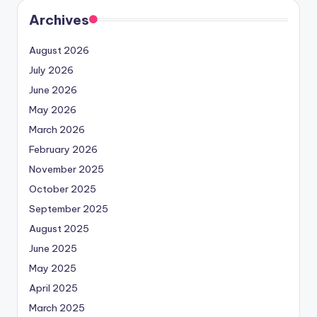
Archives
August 2026
July 2026
June 2026
May 2026
March 2026
February 2026
November 2025
October 2025
September 2025
August 2025
June 2025
May 2025
April 2025
March 2025