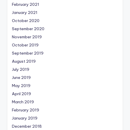
February 2021
January 2021
October 2020
September 2020
November 2019
October 2019
September 2019
August 2019
July 2019
June 2019
May 2019
April 2019
March 2019
February 2019
January 2019
December 2018