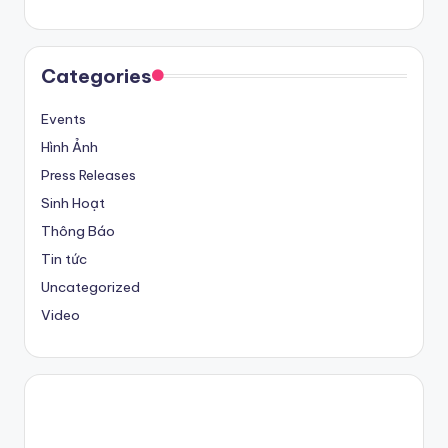
Categories
Events
Hình Ảnh
Press Releases
Sinh Hoạt
Thông Báo
Tin tức
Uncategorized
Video