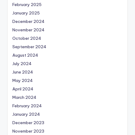
February 2025
January 2025
December 2024
November 2024
October 2024
September 2024
August 2024
July 2024
June 2024
May 2024
April 2024
March 2024
February 2024
January 2024
December 2023
November 2023