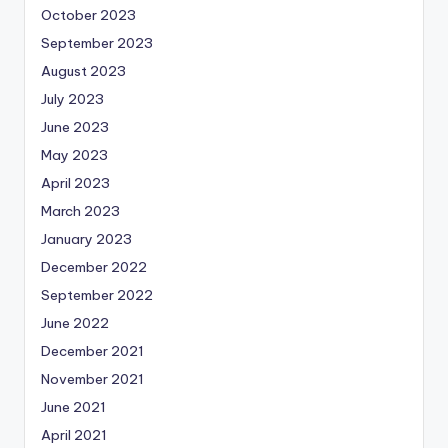
October 2023
September 2023
August 2023
July 2023
June 2023
May 2023
April 2023
March 2023
January 2023
December 2022
September 2022
June 2022
December 2021
November 2021
June 2021
April 2021