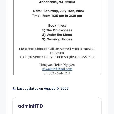
Last updated on August 15, 2023
adminHTD