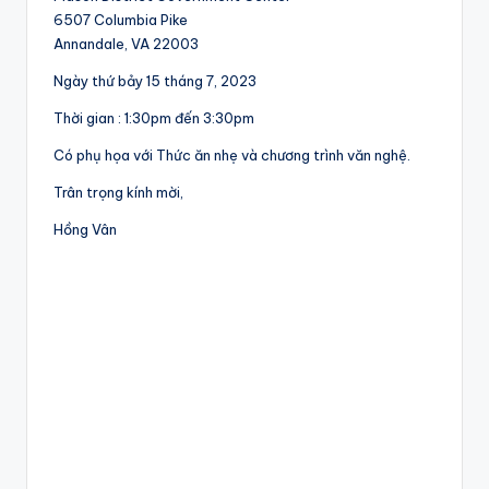
6507 Columbia Pike
Annandale, VA 22003
Ngày thứ bảy 15 tháng 7, 2023
Thời gian : 1:30pm đến 3:30pm
Có phụ họa với Thức ăn nhẹ và chương trình văn nghệ.
Trân trọng kính mời,
Hồng Vân