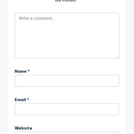
Name
*
Email
*
Website