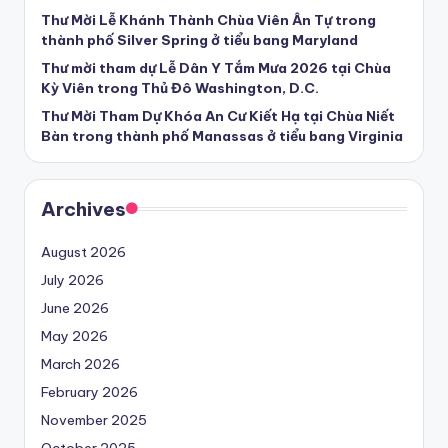
Thư Mời Lễ Khánh Thành Chùa Viên Ân Tự trong
thành phố Silver Spring ở tiểu bang Maryland
Thư mời tham dự Lễ Dân Y Tắm Mưa 2026 tại Chùa
Kỳ Viên trong Thủ Đô Washington, D.C.
Thư Mời Tham Dự Khóa An Cư Kiết Hạ tại Chùa Niết
Bàn trong thành phố Manassas ở tiểu bang Virginia
Archives
August 2026
July 2026
June 2026
May 2026
March 2026
February 2026
November 2025
October 2025