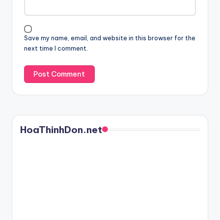
Save my name, email, and website in this browser for the
next time I comment.
HoaThinhDon.net