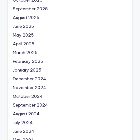
September 2025
August 2025
June 2025
May 2025
April 2025
March 2025
February 2025
January 2025
December 2024
November 2024
October 2024
September 2024
August 2024
July 2024
June 2024
May 2024