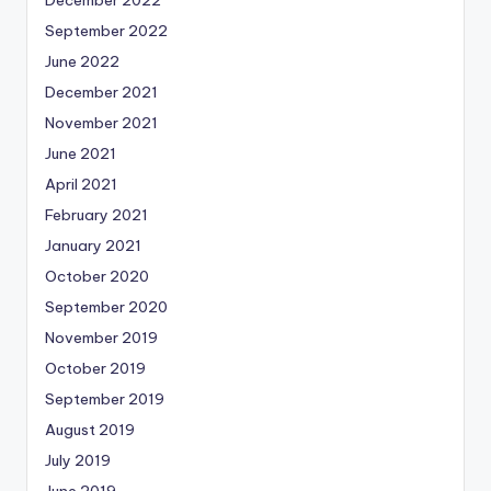
September 2022
June 2022
December 2021
November 2021
June 2021
April 2021
February 2021
January 2021
October 2020
September 2020
November 2019
October 2019
September 2019
August 2019
July 2019
June 2019