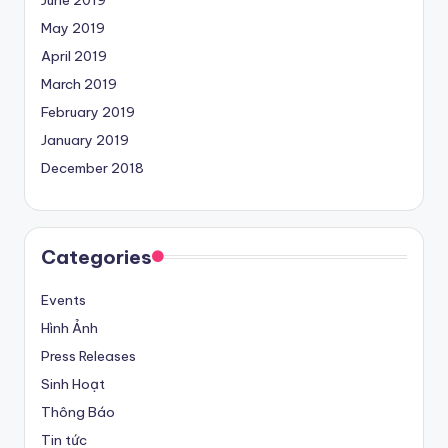
May 2019
April 2019
March 2019
February 2019
January 2019
December 2018
Categories
Events
Hình Ảnh
Press Releases
Sinh Hoạt
Thông Báo
Tin tức