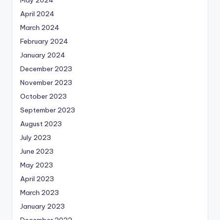
April 2024
March 2024
February 2024
January 2024
December 2023
November 2023
October 2023
September 2023
August 2023
July 2023
June 2023
May 2023
April 2023
March 2023
January 2023
December 2022