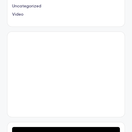
Uncategorized
Video