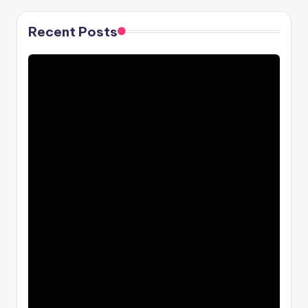
Recent Posts