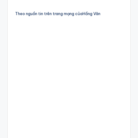
Theo nguồn tin trên trang mạng củaHồng Vân