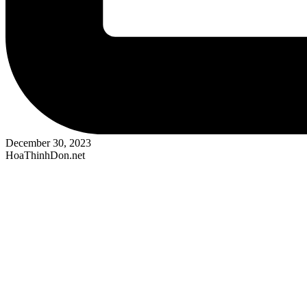
December 30, 2023
HoaThinhDon.net