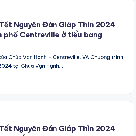
 Tết Nguyên Đán Giáp Thìn 2024
 phố Centreville ở tiểu bang
ủa Chùa Vạn Hạnh – Centreville, VA Chương trình
 2024 tại Chùa Vạn Hạnh…
 Tết Nguyên Đán Giáp Thìn 2024