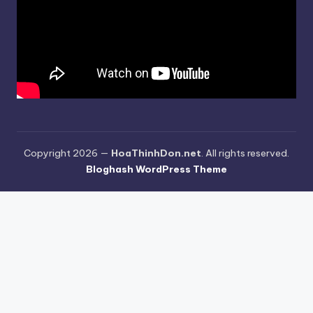
Copyright 2026 —
HoaThinhDon.net
. All rights reserved.
Bloghash WordPress Theme