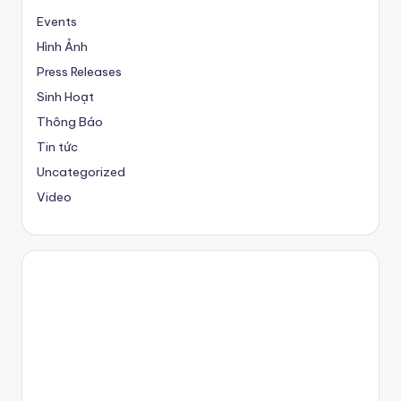
Events
Hình Ảnh
Press Releases
Sinh Hoạt
Thông Báo
Tin tức
Uncategorized
Video