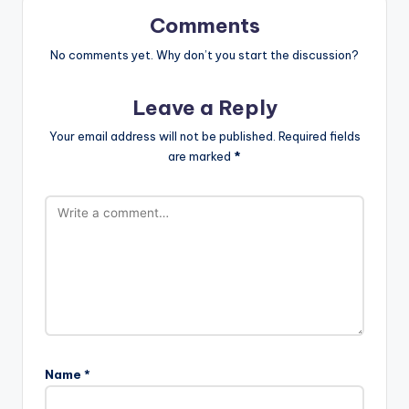
Comments
No comments yet. Why don’t you start the discussion?
Leave a Reply
Your email address will not be published.
Required fields
are marked
*
Name
*