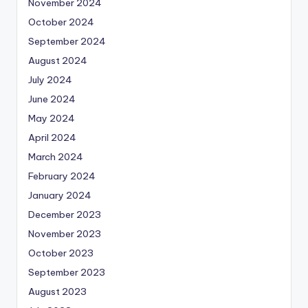
November 2024
October 2024
September 2024
August 2024
July 2024
June 2024
May 2024
April 2024
March 2024
February 2024
January 2024
December 2023
November 2023
October 2023
September 2023
August 2023