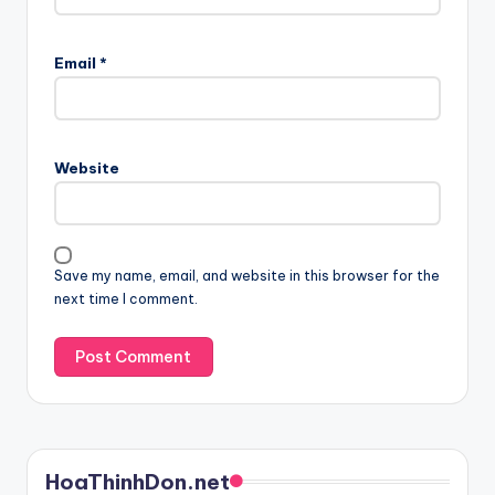
Email
*
Website
Save my name, email, and website in this browser for the
next time I comment.
HoaThinhDon.net