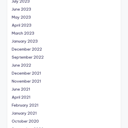
July 2023
June 2023
May 2023
April 2023
March 2023
January 2023
December 2022
September 2022
June 2022
December 2021
November 2021
June 2021
April 2021
February 2021
January 2021
October 2020