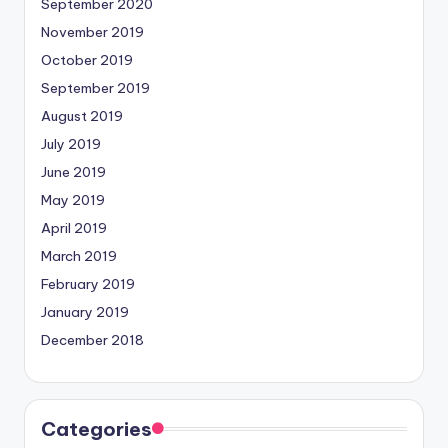
September 2020
November 2019
October 2019
September 2019
August 2019
July 2019
June 2019
May 2019
April 2019
March 2019
February 2019
January 2019
December 2018
Categories