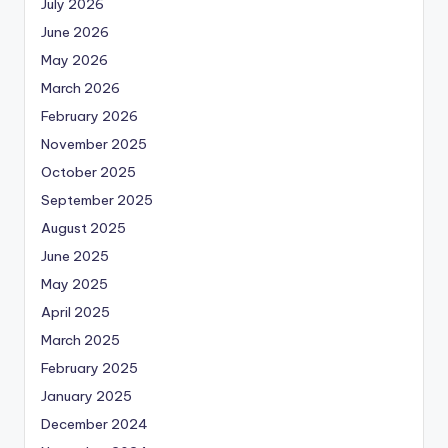
July 2026
June 2026
May 2026
March 2026
February 2026
November 2025
October 2025
September 2025
August 2025
June 2025
May 2025
April 2025
March 2025
February 2025
January 2025
December 2024