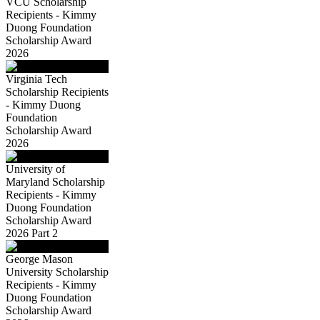
VCU Scholarship
Recipients - Kimmy
Duong Foundation
Scholarship Award
2026
Virginia Tech
Scholarship Recipients
- Kimmy Duong
Foundation
Scholarship Award
2026
University of
Maryland Scholarship
Recipients - Kimmy
Duong Foundation
Scholarship Award
2026 Part 2
George Mason
University Scholarship
Recipients - Kimmy
Duong Foundation
Scholarship Award