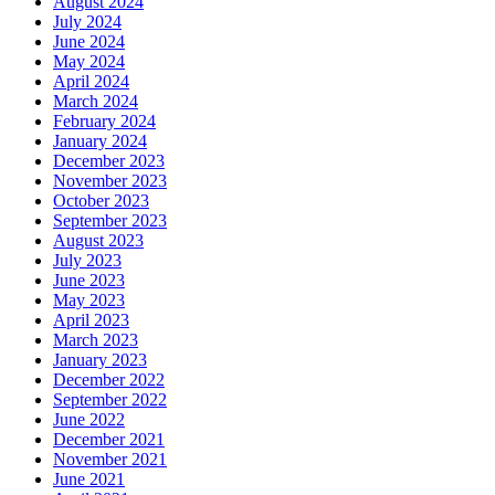
August 2024
July 2024
June 2024
May 2024
April 2024
March 2024
February 2024
January 2024
December 2023
November 2023
October 2023
September 2023
August 2023
July 2023
June 2023
May 2023
April 2023
March 2023
January 2023
December 2022
September 2022
June 2022
December 2021
November 2021
June 2021