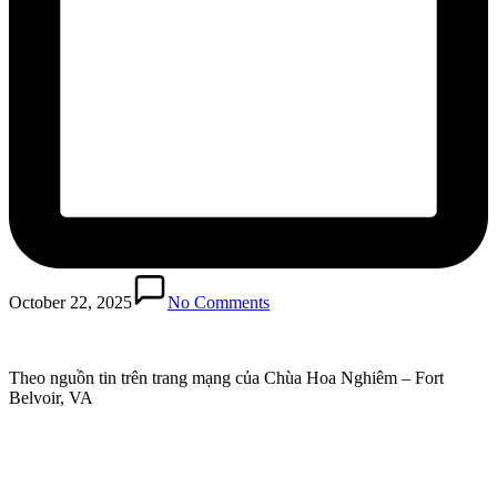
October 22, 2025
No Comments
Theo nguồn tin trên trang mạng của Chùa Hoa Nghiêm – Fort
Belvoir, VA