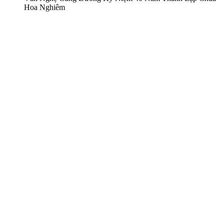
Hoa Nghiêm