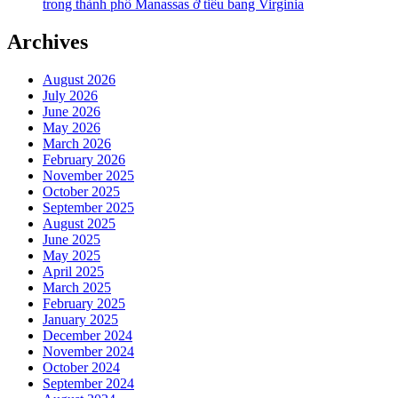
trong thành phố Manassas ở tiểu bang Virginia
Archives
August 2026
July 2026
June 2026
May 2026
March 2026
February 2026
November 2025
October 2025
September 2025
August 2025
June 2025
May 2025
April 2025
March 2025
February 2025
January 2025
December 2024
November 2024
October 2024
September 2024