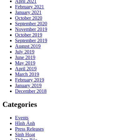
April 2021
February 2021
January 2021
October 2020
September 2020
November 2019
October 2019
September 2019
August 2019
July 2019
June 2019
May 2019
April 2019
March 2019
February 2019
January 2019
December 2018
Categories
Events
Hình Ảnh
Press Releases
Sinh Hoạt