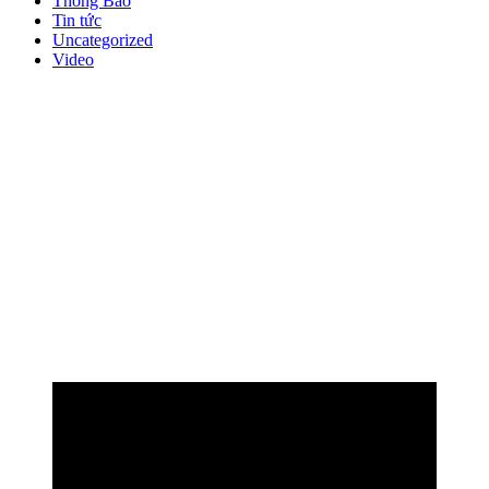
Thông Báo
Tin tức
Uncategorized
Video