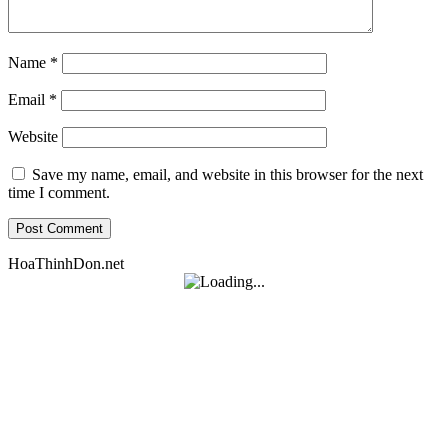
Name
*
Email
*
Website
Save my name, email, and website in this browser for the next
time I comment.
HoaThinhDon.net