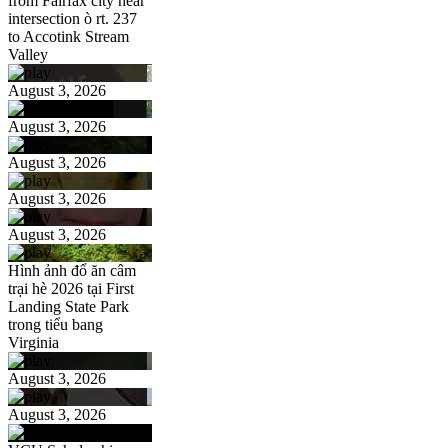
from Fairfax city near
intersection ò rt. 237
to Accotink Stream
Valley
August 3, 2026
August 3, 2026
August 3, 2026
August 3, 2026
August 3, 2026
Hình ảnh đổ ăn câm
trại hè 2026 tại First
Landing State Park
trong tiểu bang
Virginia
August 3, 2026
August 3, 2026