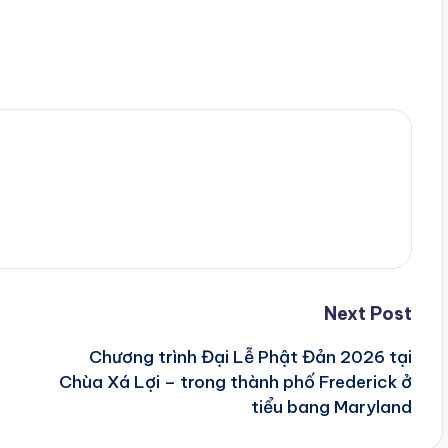
Next Post
Chương trình Đại Lễ Phật Đản 2026 tại
Chùa Xá Lợi – trong thành phố Frederick ở
tiểu bang Maryland