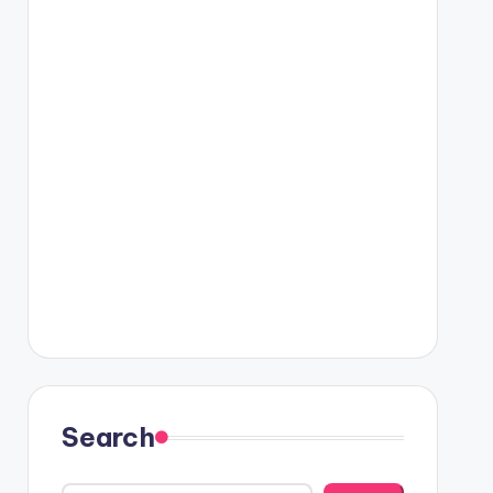
Search