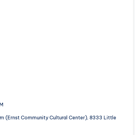
PM
(Ernst Community Cultural Center), 8333 Little