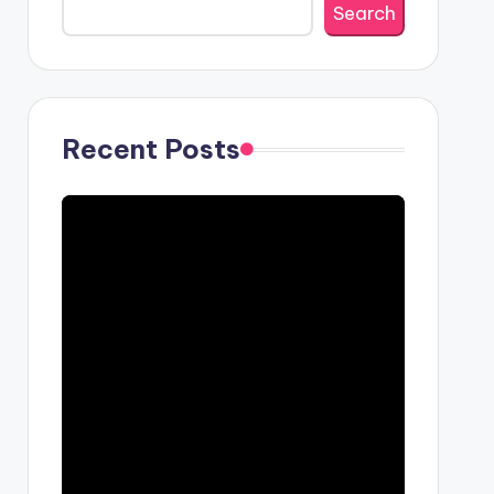
Search
Recent Posts