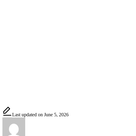
Last updated on June 5, 2026