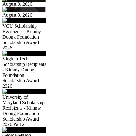
August 3, 2026
August 3, 2026
VCU Scholarship
Recipients - Kimmy
Duong Foundation
Scholarship Award
2026
Virginia Tech
Scholarship Recipients
- Kimmy Duong
Foundation
Scholarship Award
2026
University of
Maryland Scholarship
Recipients - Kimmy
Duong Foundation
Scholarship Award
2026 Part 2
George Mason