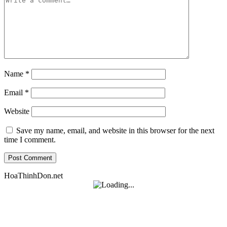
Name
*
Email
*
Website
Save my name, email, and website in this browser for the next
time I comment.
HoaThinhDon.net