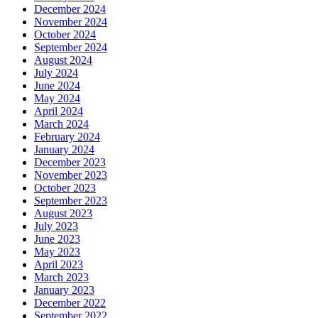
December 2024
November 2024
October 2024
September 2024
August 2024
July 2024
June 2024
May 2024
April 2024
March 2024
February 2024
January 2024
December 2023
November 2023
October 2023
September 2023
August 2023
July 2023
June 2023
May 2023
April 2023
March 2023
January 2023
December 2022
September 2022