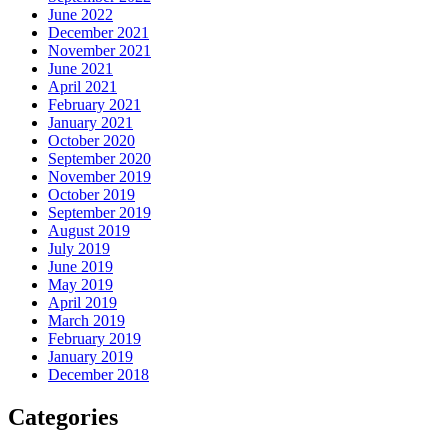
June 2022
December 2021
November 2021
June 2021
April 2021
February 2021
January 2021
October 2020
September 2020
November 2019
October 2019
September 2019
August 2019
July 2019
June 2019
May 2019
April 2019
March 2019
February 2019
January 2019
December 2018
Categories