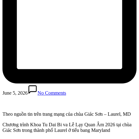
June 5, 2026
No Comments
Theo nguồn tin trên trang mạng của chùa Giác Sơn – Laurel, MD
Chương trình Khoa Tu Dai Bi va Lễ Lạy Quan Âm 2026 tại chùa
Giác Sơn trong thành phố Laurel ở tiểu bang Maryland