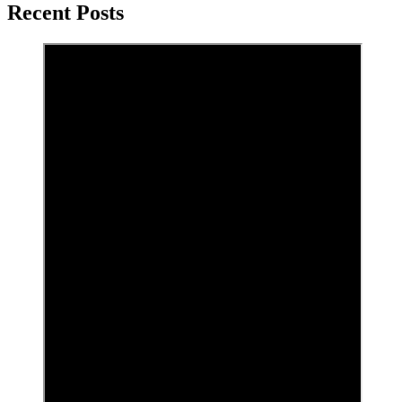
Recent Posts