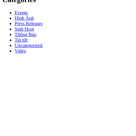
Events
Hình Ảnh
Press Releases
Sinh Hoạt
Thông Báo
Tin tức
Uncategorized
Video