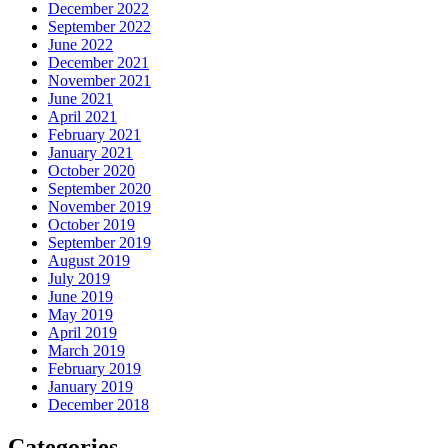
December 2022
September 2022
June 2022
December 2021
November 2021
June 2021
April 2021
February 2021
January 2021
October 2020
September 2020
November 2019
October 2019
September 2019
August 2019
July 2019
June 2019
May 2019
April 2019
March 2019
February 2019
January 2019
December 2018
Categories