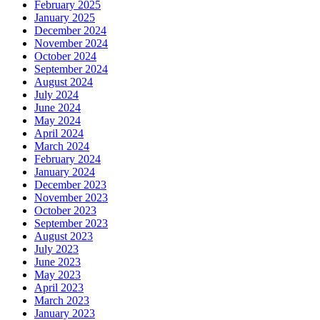
February 2025
January 2025
December 2024
November 2024
October 2024
September 2024
August 2024
July 2024
June 2024
May 2024
April 2024
March 2024
February 2024
January 2024
December 2023
November 2023
October 2023
September 2023
August 2023
July 2023
June 2023
May 2023
April 2023
March 2023
January 2023