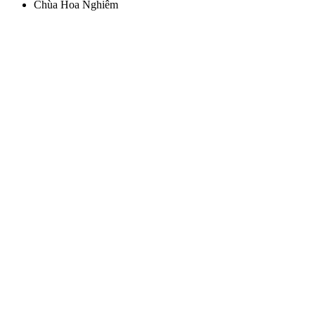
Chùa Hoa Nghiêm