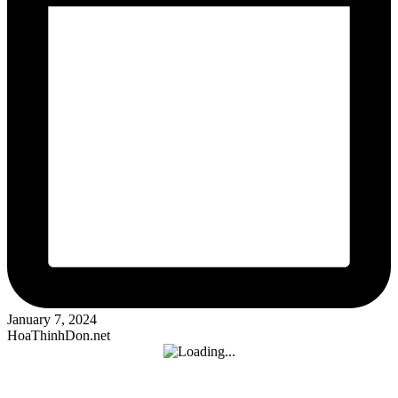
January 7, 2024
HoaThinhDon.net