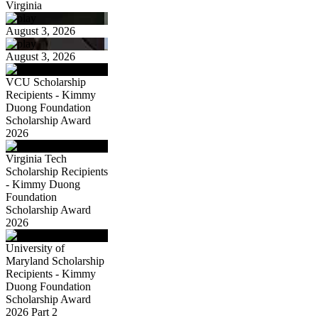
Virginia
August 3, 2026
August 3, 2026
VCU Scholarship
Recipients - Kimmy
Duong Foundation
Scholarship Award
2026
Virginia Tech
Scholarship Recipients
- Kimmy Duong
Foundation
Scholarship Award
2026
University of
Maryland Scholarship
Recipients - Kimmy
Duong Foundation
Scholarship Award
2026 Part 2