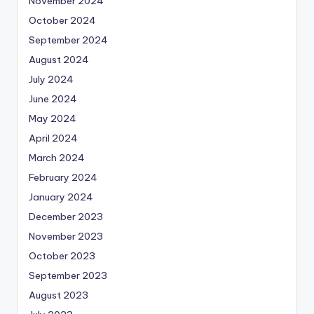
November 2024
October 2024
September 2024
August 2024
July 2024
June 2024
May 2024
April 2024
March 2024
February 2024
January 2024
December 2023
November 2023
October 2023
September 2023
August 2023