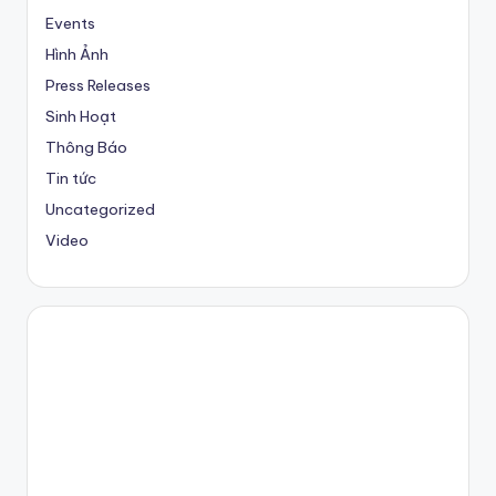
Events
Hình Ảnh
Press Releases
Sinh Hoạt
Thông Báo
Tin tức
Uncategorized
Video