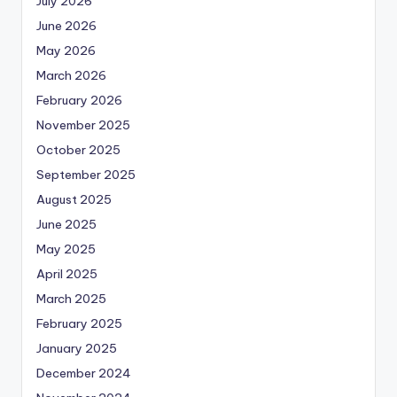
July 2026
June 2026
May 2026
March 2026
February 2026
November 2025
October 2025
September 2025
August 2025
June 2025
May 2025
April 2025
March 2025
February 2025
January 2025
December 2024