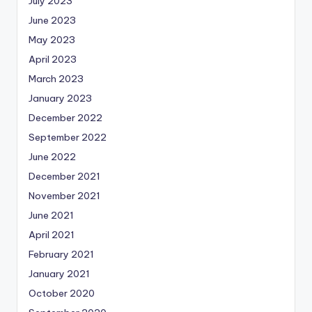
July 2023
June 2023
May 2023
April 2023
March 2023
January 2023
December 2022
September 2022
June 2022
December 2021
November 2021
June 2021
April 2021
February 2021
January 2021
October 2020