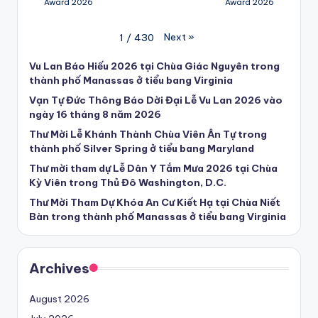
Award 2026
Award 2026
Next
»
1
/
430
Vu Lan Báo Hiếu 2026 tại Chùa Giác Nguyên trong
thành phố Manassas ở tiểu bang Virginia
Vạn Tự Đức Thông Báo Dời Đại Lễ Vu Lan 2026 vào
ngày 16 tháng 8 năm 2026
Thư Mời Lễ Khánh Thành Chùa Viên Ân Tự trong
thành phố Silver Spring ở tiểu bang Maryland
Thư mời tham dự Lễ Dân Y Tắm Mưa 2026 tại Chùa
Kỳ Viên trong Thủ Đô Washington, D.C.
Thư Mời Tham Dự Khóa An Cư Kiết Hạ tại Chùa Niết
Bàn trong thành phố Manassas ở tiểu bang Virginia
Archives
August 2026