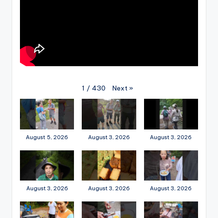
Next
»
1
/
430
August 5, 2026
August 3, 2026
August 3, 2026
August 3, 2026
August 3, 2026
August 3, 2026