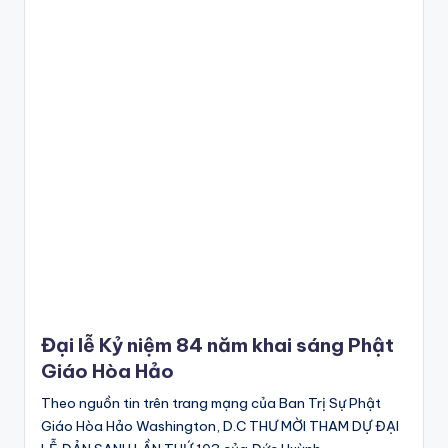
Đại lễ Kỷ niệm 84 năm khai sáng Phật
Giáo Hòa Hảo
Theo nguồn tin trên trang mạng của Ban Trị Sự Phật
Giáo Hòa Hảo Washington, D.C THƯ MỜI THAM DỰ ĐẠI