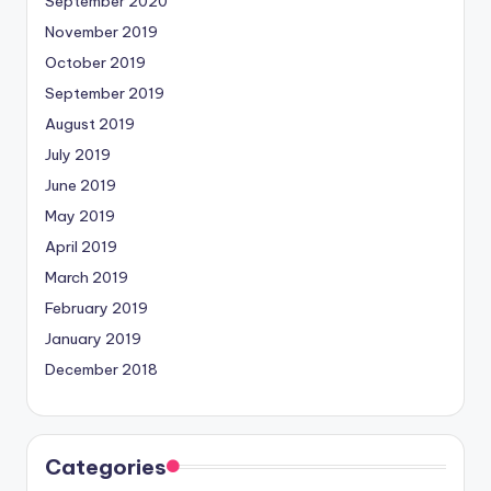
September 2020
November 2019
October 2019
September 2019
August 2019
July 2019
June 2019
May 2019
April 2019
March 2019
February 2019
January 2019
December 2018
Categories