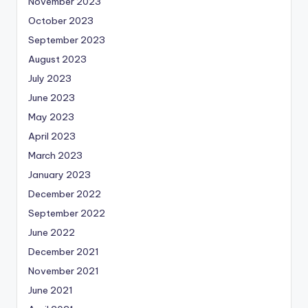
November 2023
October 2023
September 2023
August 2023
July 2023
June 2023
May 2023
April 2023
March 2023
January 2023
December 2022
September 2022
June 2022
December 2021
November 2021
June 2021