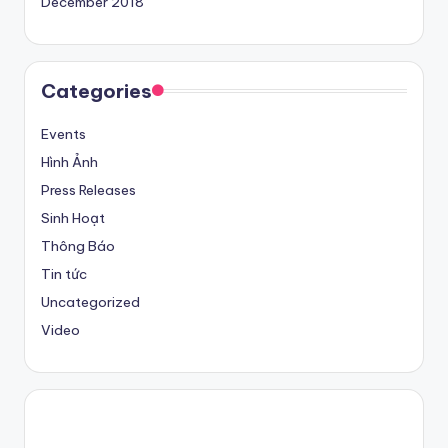
December 2018
Categories
Events
Hình Ảnh
Press Releases
Sinh Hoạt
Thông Báo
Tin tức
Uncategorized
Video