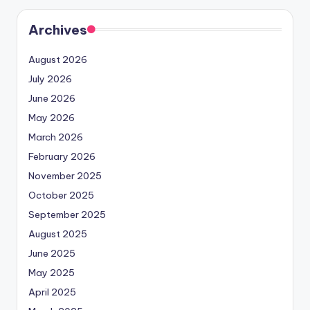
Archives
August 2026
July 2026
June 2026
May 2026
March 2026
February 2026
November 2025
October 2025
September 2025
August 2025
June 2025
May 2025
April 2025