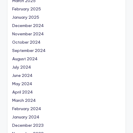
March 2025
February 2025
January 2025
December 2024
November 2024
October 2024
September 2024
August 2024
July 2024
June 2024
May 2024
April 2024
March 2024
February 2024
January 2024
December 2023