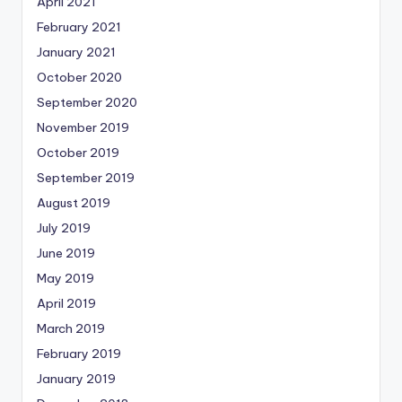
April 2021
February 2021
January 2021
October 2020
September 2020
November 2019
October 2019
September 2019
August 2019
July 2019
June 2019
May 2019
April 2019
March 2019
February 2019
January 2019