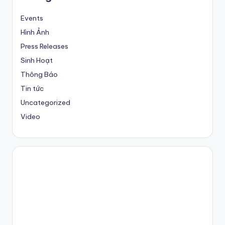
Events
Hình Ảnh
Press Releases
Sinh Hoạt
Thông Báo
Tin tức
Uncategorized
Video