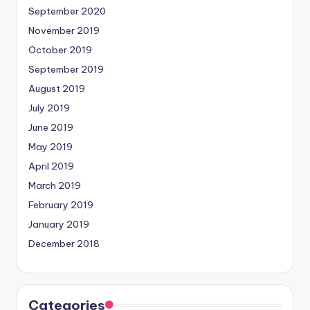
September 2020
November 2019
October 2019
September 2019
August 2019
July 2019
June 2019
May 2019
April 2019
March 2019
February 2019
January 2019
December 2018
Categories