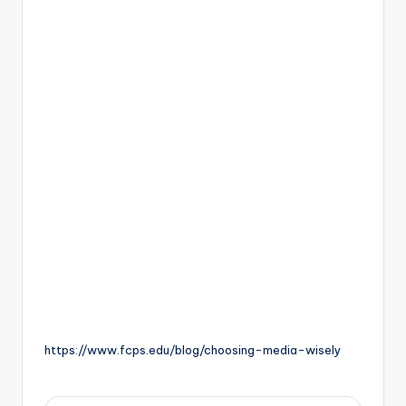
https://www.fcps.edu/blog/choosing-media-wisely