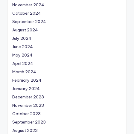
November 2024
October 2024
September 2024
August 2024
July 2024
June 2024
May 2024
April 2024
March 2024
February 2024
January 2024
December 2023
November 2023
October 2023
September 2023
August 2023