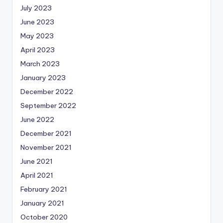
July 2023
June 2023
May 2023
April 2023
March 2023
January 2023
December 2022
September 2022
June 2022
December 2021
November 2021
June 2021
April 2021
February 2021
January 2021
October 2020