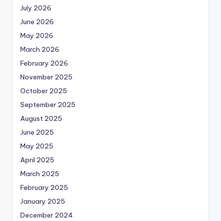
July 2026
June 2026
May 2026
March 2026
February 2026
November 2025
October 2025
September 2025
August 2025
June 2025
May 2025
April 2025
March 2025
February 2025
January 2025
December 2024