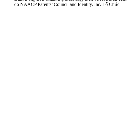
do NAACP Parents’ Council and Identity, Inc. Tổ Chức