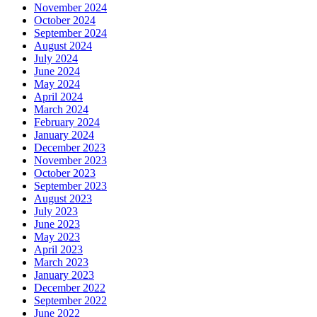
November 2024
October 2024
September 2024
August 2024
July 2024
June 2024
May 2024
April 2024
March 2024
February 2024
January 2024
December 2023
November 2023
October 2023
September 2023
August 2023
July 2023
June 2023
May 2023
April 2023
March 2023
January 2023
December 2022
September 2022
June 2022