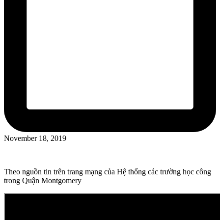
November 18, 2019
Theo nguồn tin trên trang mạng của Hệ thống các trường học công
trong Quận Montgomery