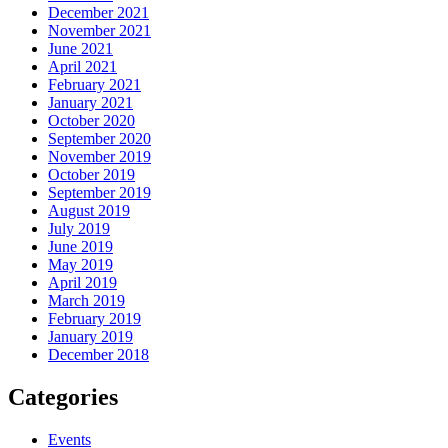
December 2021
November 2021
June 2021
April 2021
February 2021
January 2021
October 2020
September 2020
November 2019
October 2019
September 2019
August 2019
July 2019
June 2019
May 2019
April 2019
March 2019
February 2019
January 2019
December 2018
Categories
Events