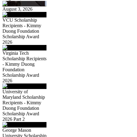
August 3, 2026
VCU Scholarship
Recipients - Kimmy
Duong Foundation
Scholarship Award
2026
Virginia Tech
Scholarship Recipients
- Kimmy Duong
Foundation
Scholarship Award
2026
University of
Maryland Scholarship
Recipients - Kimmy
Duong Foundation
Scholarship Award
2026 Part 2
George Mason
University Scholarship