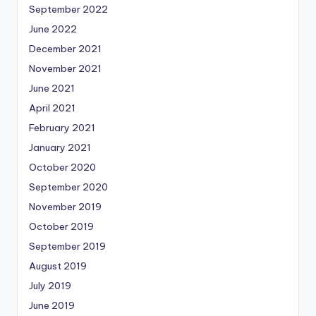
September 2022
June 2022
December 2021
November 2021
June 2021
April 2021
February 2021
January 2021
October 2020
September 2020
November 2019
October 2019
September 2019
August 2019
July 2019
June 2019