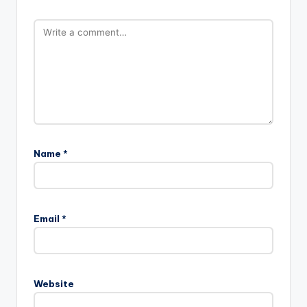
Name
*
Email
*
Website