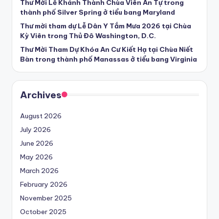
Thư Mời Lễ Khánh Thành Chùa Viên Ân Tự trong
thành phố Silver Spring ở tiểu bang Maryland
Thư mời tham dự Lễ Dân Y Tắm Mưa 2026 tại Chùa
Kỳ Viên trong Thủ Đô Washington, D.C.
Thư Mời Tham Dự Khóa An Cư Kiết Hạ tại Chùa Niết
Bàn trong thành phố Manassas ở tiểu bang Virginia
Archives
August 2026
July 2026
June 2026
May 2026
March 2026
February 2026
November 2025
October 2025