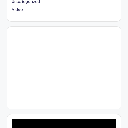
Uncategorized
Video