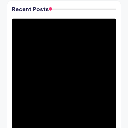
Recent Posts