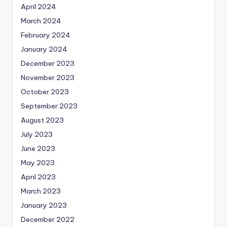
April 2024
March 2024
February 2024
January 2024
December 2023
November 2023
October 2023
September 2023
August 2023
July 2023
June 2023
May 2023
April 2023
March 2023
January 2023
December 2022