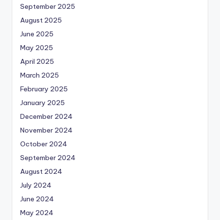
September 2025
August 2025
June 2025
May 2025
April 2025
March 2025
February 2025
January 2025
December 2024
November 2024
October 2024
September 2024
August 2024
July 2024
June 2024
May 2024