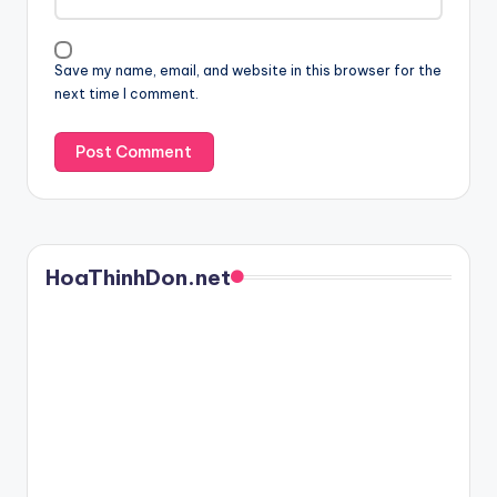
Save my name, email, and website in this browser for the
next time I comment.
HoaThinhDon.net