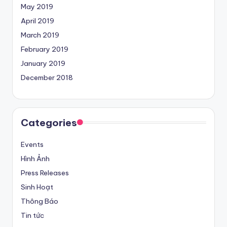
May 2019
April 2019
March 2019
February 2019
January 2019
December 2018
Categories
Events
Hình Ảnh
Press Releases
Sinh Hoạt
Thông Báo
Tin tức