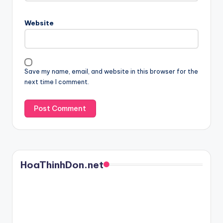
Website
Save my name, email, and website in this browser for the
next time I comment.
HoaThinhDon.net