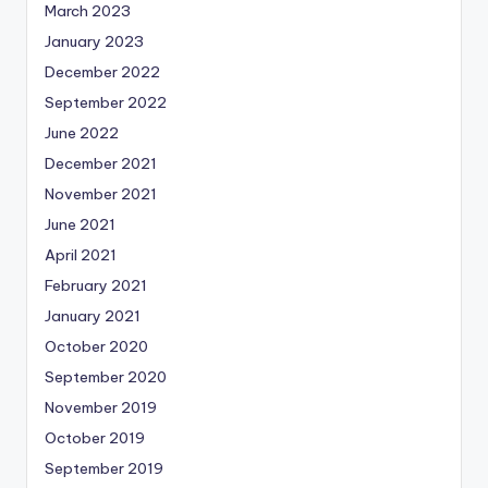
March 2023
January 2023
December 2022
September 2022
June 2022
December 2021
November 2021
June 2021
April 2021
February 2021
January 2021
October 2020
September 2020
November 2019
October 2019
September 2019