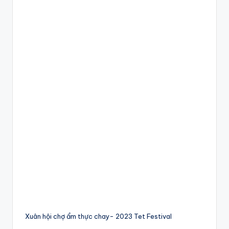
Xuân hội chợ ẩm thực chay- 2023 Tet Festival