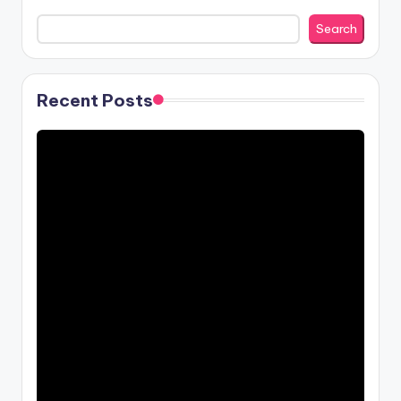
Search
Recent Posts