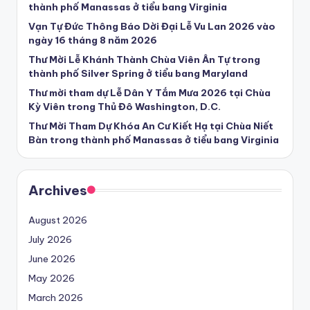
thành phố Manassas ở tiểu bang Virginia
Vạn Tự Đức Thông Báo Dời Đại Lễ Vu Lan 2026 vào
ngày 16 tháng 8 năm 2026
Thư Mời Lễ Khánh Thành Chùa Viên Ân Tự trong
thành phố Silver Spring ở tiểu bang Maryland
Thư mời tham dự Lễ Dân Y Tắm Mưa 2026 tại Chùa
Kỳ Viên trong Thủ Đô Washington, D.C.
Thư Mời Tham Dự Khóa An Cư Kiết Hạ tại Chùa Niết
Bàn trong thành phố Manassas ở tiểu bang Virginia
Archives
August 2026
July 2026
June 2026
May 2026
March 2026