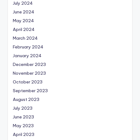
July 2024
June 2024
May 2024
April 2024
March 2024
February 2024
January 2024
December 2023
November 2023
October 2023
September 2023
August 2023
July 2023
June 2023
May 2023
April 2023