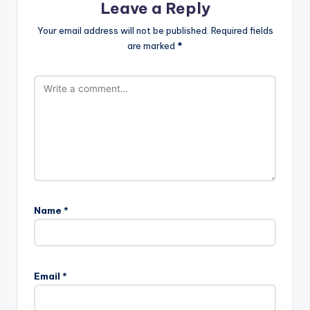
Leave a Reply
Your email address will not be published.
Required fields
are marked
*
Name
*
Email
*