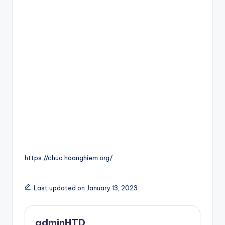
https://chua.hoanghiem.org/
Last updated on January 13, 2023
adminHTD