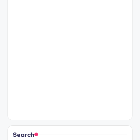
Search