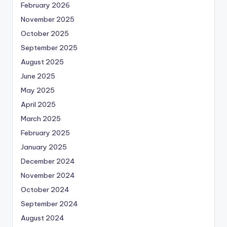
February 2026
November 2025
October 2025
September 2025
August 2025
June 2025
May 2025
April 2025
March 2025
February 2025
January 2025
December 2024
November 2024
October 2024
September 2024
August 2024