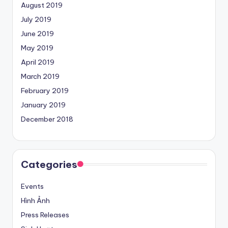
August 2019
July 2019
June 2019
May 2019
April 2019
March 2019
February 2019
January 2019
December 2018
Categories
Events
Hình Ảnh
Press Releases