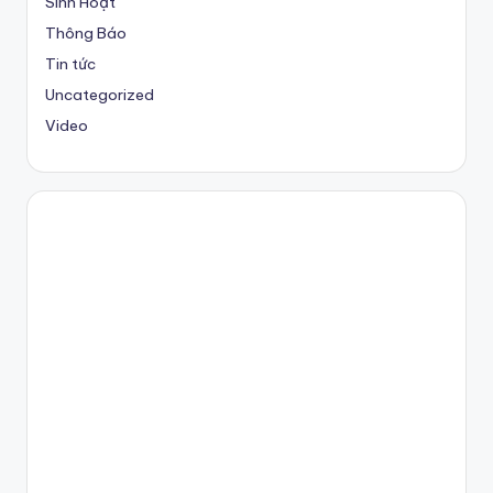
Sinh Hoạt
Thông Báo
Tin tức
Uncategorized
Video