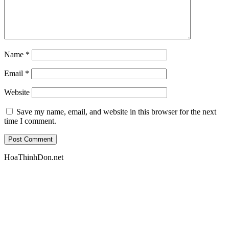
Name
*
Email
*
Website
Save my name, email, and website in this browser for the next
time I comment.
HoaThinhDon.net