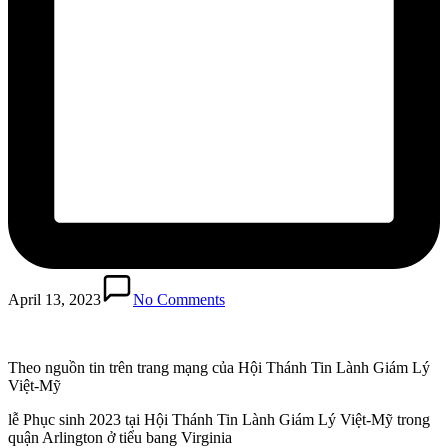
April 13, 2023
No Comments
Theo nguồn tin trên trang mạng của Hội Thánh Tin Lành Giám Lý
Việt-Mỹ
lễ Phục sinh 2023 tại Hội Thánh Tin Lành Giám Lý Việt-Mỹ trong
quận Arlington ở tiểu bang Virginia