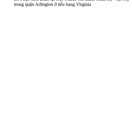
trong quận Arlington ở tiểu bang Virginia