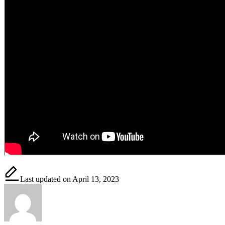
Last updated on April 13, 2023