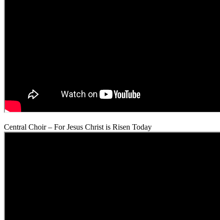
Central Choir – For Jesus Christ is Risen Today