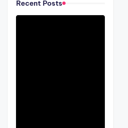
Recent Posts