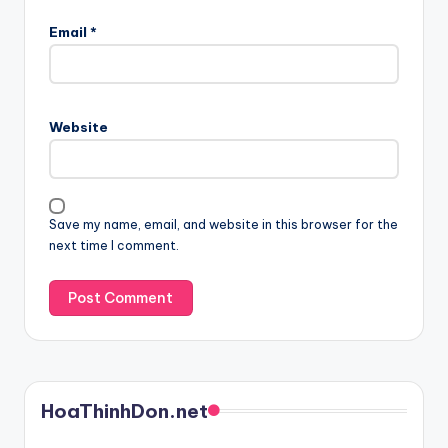
Email
*
Website
Save my name, email, and website in this browser for the
next time I comment.
HoaThinhDon.net