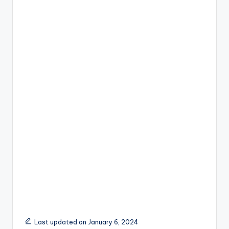
Last updated on January 6, 2024