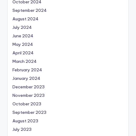
October 2024
September 2024
August 2024
July 2024
June 2024
May 2024
April 2024
March 2024
February 2024
January 2024
December 2023
November 2023
October 2023
September 2023
August 2023
July 2023