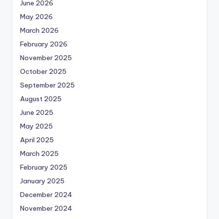
June 2026
May 2026
March 2026
February 2026
November 2025
October 2025
September 2025
August 2025
June 2025
May 2025
April 2025
March 2025
February 2025
January 2025
December 2024
November 2024