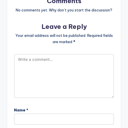
Comments
No comments yet. Why don’t you start the discussion?
Leave a Reply
Your email address will not be published.
Required fields
are marked
*
Name
*