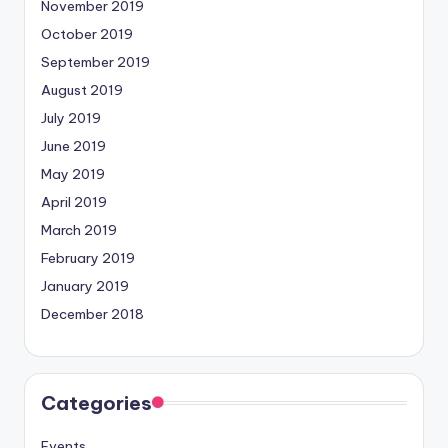
November 2019
October 2019
September 2019
August 2019
July 2019
June 2019
May 2019
April 2019
March 2019
February 2019
January 2019
December 2018
Categories
Events