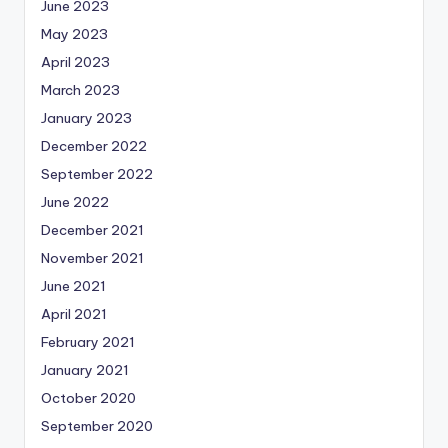
June 2023
May 2023
April 2023
March 2023
January 2023
December 2022
September 2022
June 2022
December 2021
November 2021
June 2021
April 2021
February 2021
January 2021
October 2020
September 2020