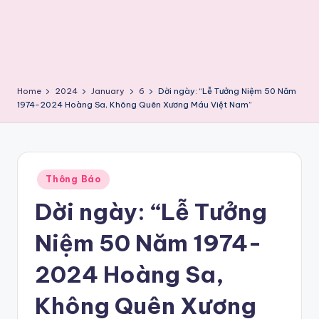
Home
2024
January
6
Dời ngày: “Lễ Tưởng Niệm 50 Năm
1974-2024 Hoàng Sa, Không Quên Xương Máu Việt Nam”
Posted
Thông Báo
in
Dời ngày: “Lễ Tưởng
Niệm 50 Năm 1974-
2024 Hoàng Sa,
Không Quên Xương