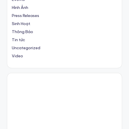
Hình Ảnh
Press Releases
Sinh Hoạt
Thông Báo
Tin tức
Uncategorized
Video