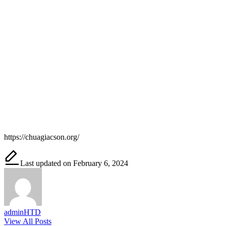
https://chuagiacson.org/
Last updated on February 6, 2024
adminHTD
View All Posts