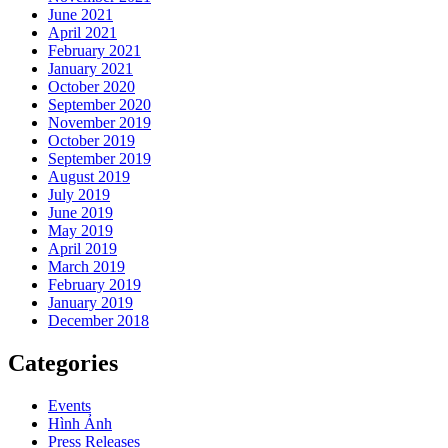
June 2021
April 2021
February 2021
January 2021
October 2020
September 2020
November 2019
October 2019
September 2019
August 2019
July 2019
June 2019
May 2019
April 2019
March 2019
February 2019
January 2019
December 2018
Categories
Events
Hình Ảnh
Press Releases