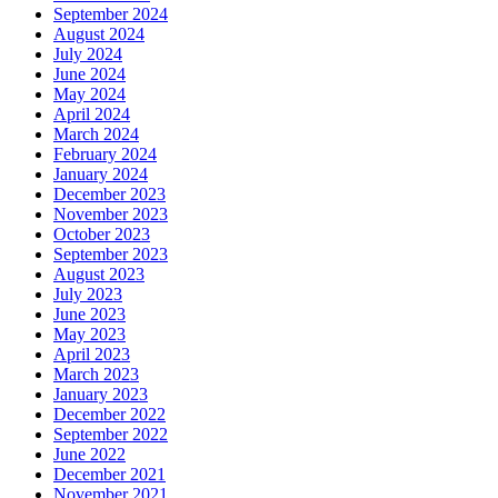
September 2024
August 2024
July 2024
June 2024
May 2024
April 2024
March 2024
February 2024
January 2024
December 2023
November 2023
October 2023
September 2023
August 2023
July 2023
June 2023
May 2023
April 2023
March 2023
January 2023
December 2022
September 2022
June 2022
December 2021
November 2021