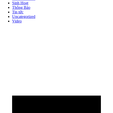
Sinh Hoạt
Thông Báo
Tin tức
Uncategorized
Video