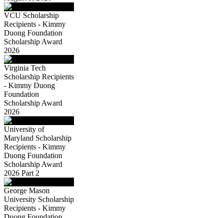
VCU Scholarship
Recipients - Kimmy
Duong Foundation
Scholarship Award
2026
Virginia Tech
Scholarship Recipients
- Kimmy Duong
Foundation
Scholarship Award
2026
University of
Maryland Scholarship
Recipients - Kimmy
Duong Foundation
Scholarship Award
2026 Part 2
George Mason
University Scholarship
Recipients - Kimmy
Duong Foundation