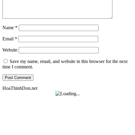
Name
*
Email
*
Website
Save my name, email, and website in this browser for the next
time I comment.
HoaThinhDon.net