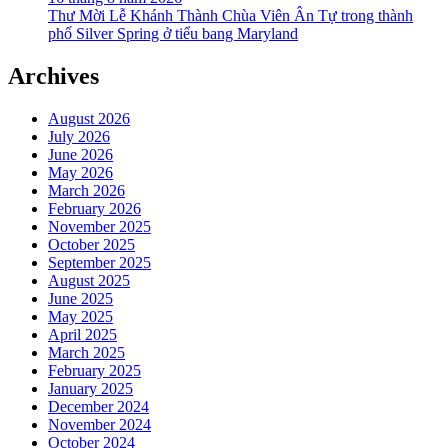
Thư Mời Lễ Khánh Thành Chùa Viên Ân Tự trong thành
phố Silver Spring ở tiểu bang Maryland
Archives
August 2026
July 2026
June 2026
May 2026
March 2026
February 2026
November 2025
October 2025
September 2025
August 2025
June 2025
May 2025
April 2025
March 2025
February 2025
January 2025
December 2024
November 2024
October 2024