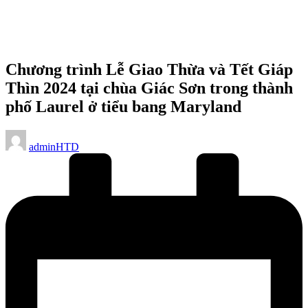
Chương trình Lễ Giao Thừa và Tết Giáp
Thìn 2024 tại chùa Giác Sơn trong thành
phố Laurel ở tiểu bang Maryland
Posted
adminHTD
by