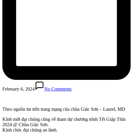
February 6, 2024
No Comments
Theo nguồn tin trên trang mạng của chùa Giác Sơn – Laurel, MD
Kính mời đại chúng cùng về tham dự chương trình Tết Giáp Thìn
2024 @ Chùa Giác Sơn.
Kính chúc đại chúng an lành.