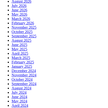
August 2026
July 2026
June 2026
May 2026
March 2026
February 2026
November 2025
October 2025
September 2025
August 2025
June 2025
May 2025
April 2025
March 2025
February 2025
January 2025
December 2024
November 2024
October 2024
September 2024
August 2024
July 2024
June 2024
May 2024
April 2024