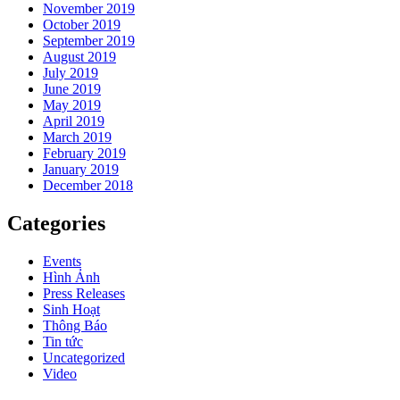
November 2019
October 2019
September 2019
August 2019
July 2019
June 2019
May 2019
April 2019
March 2019
February 2019
January 2019
December 2018
Categories
Events
Hình Ảnh
Press Releases
Sinh Hoạt
Thông Báo
Tin tức
Uncategorized
Video