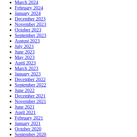
March 2024
February 2024
January 2024
December 2023
November 2023
October 2023
September 2023
August 2023
July 2023
June 2023
May 2023
April 2023
March 2023
January 2023
December 2022
September 2022
June 2022
December 2021
November 2021
June 2021
April 2021
February 2021
January 2021
October 2020
September 2020