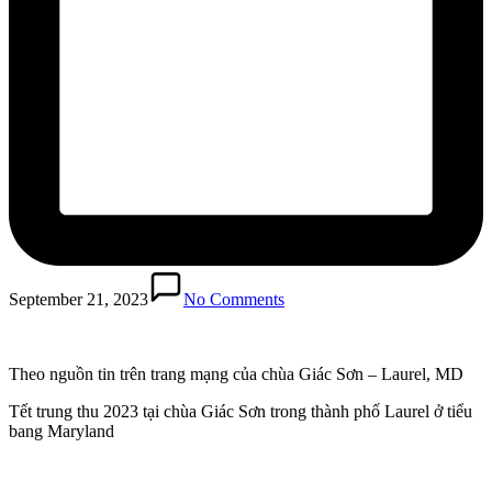
September 21, 2023
No Comments
Theo nguồn tin trên trang mạng của chùa Giác Sơn – Laurel, MD
Tết trung thu 2023 tại chùa Giác Sơn trong thành phố Laurel ở tiểu
bang Maryland