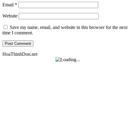
Email
*
Website
Save my name, email, and website in this browser for the next
time I comment.
HoaThinhDon.net