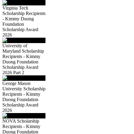
Virginia Tech
Scholarship Recipients
- Kimmy Duong
Foundation
Scholarship Award
2026
University of
Maryland Scholarship
Recipients - Kimmy
Duong Foundation
Scholarship Award
2026 Part 2
George Mason
University Scholarship
Recipients - Kimmy
Duong Foundation
Scholarship Award
2026
NOVA Scholarship
Recipients - Kimmy
Duong Foundation