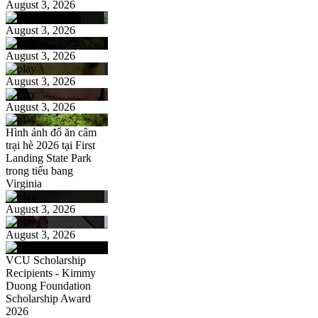
August 3, 2026
August 3, 2026
August 3, 2026
August 3, 2026
August 3, 2026
Hình ảnh đổ ăn câm
trại hè 2026 tại First
Landing State Park
trong tiểu bang
Virginia
August 3, 2026
August 3, 2026
VCU Scholarship
Recipients - Kimmy
Duong Foundation
Scholarship Award
2026