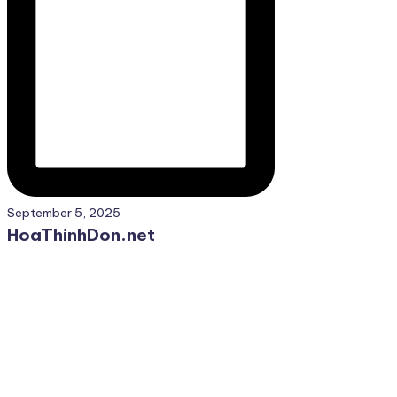
September 5, 2025
HoaThinhDon.net