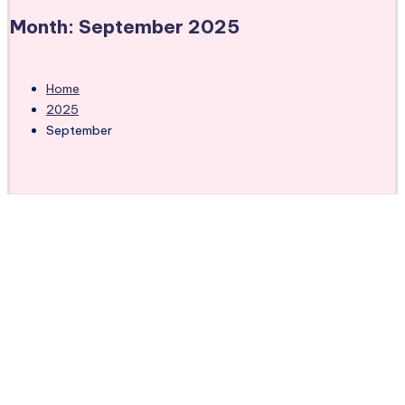
Month:
September 2025
Home
2025
September