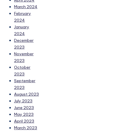
March 2024
February
2024
January
2024
December
2023
November
2023
October
2023
September
2023
August 2023
July 2023
June 2023
May 2023
April 2023
March 2023