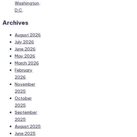
Washington,
D.C.
Archives
August 2026
July 2026
June 2026
May 2026
March 2026
February
2026
November
2025
October
2025
September
2025
August 2025
June 2025