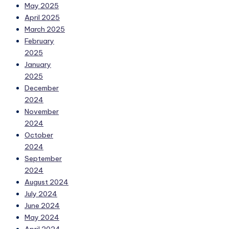
May 2025
April 2025
March 2025
February
2025
January
2025
December
2024
November
2024
October
2024
September
2024
August 2024
July 2024
June 2024
May 2024
April 2024