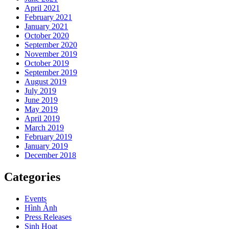
April 2021
February 2021
January 2021
October 2020
September 2020
November 2019
October 2019
September 2019
August 2019
July 2019
June 2019
May 2019
April 2019
March 2019
February 2019
January 2019
December 2018
Categories
Events
Hình Ảnh
Press Releases
Sinh Hoạt