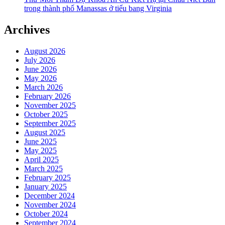
trong thành phố Manassas ở tiểu bang Virginia
Archives
August 2026
July 2026
June 2026
May 2026
March 2026
February 2026
November 2025
October 2025
September 2025
August 2025
June 2025
May 2025
April 2025
March 2025
February 2025
January 2025
December 2024
November 2024
October 2024
September 2024