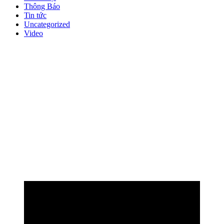
Thông Báo
Tin tức
Uncategorized
Video