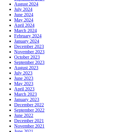
August 2024
July 2024
June 2024
May 2024
April 2024
March 2024
February 2024
January 2024
December 2023
November 2023
October 2023
September 2023
August 2023
July 2023
June 2023
May 2023
April 2023
March 2023
January 2023
December 2022
September 2022
June 2022
December 2021
November 2021
June 2021