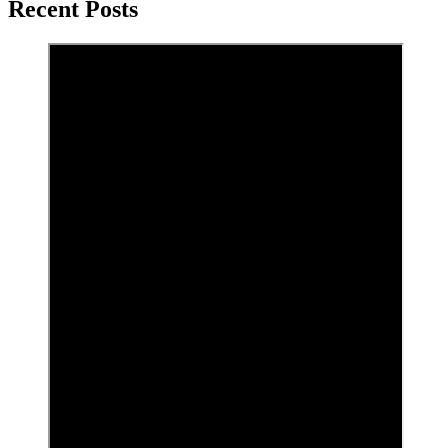
Recent Posts