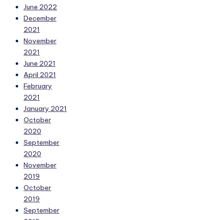
June 2022
December
2021
November
2021
June 2021
April 2021
February
2021
January 2021
October
2020
September
2020
November
2019
October
2019
September