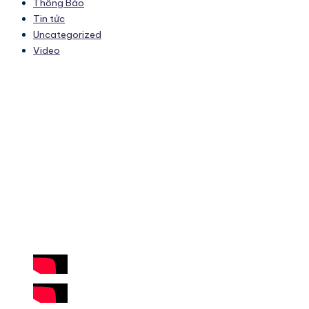
Thông Báo
Tin tức
Uncategorized
Video