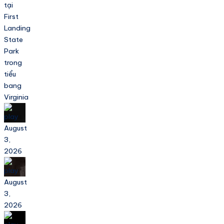
tại
First
Landing
State
Park
trong
tiểu
bang
Virginia
August
3,
2026
August
3,
2026