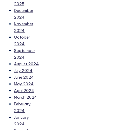
2025
December
2024
November
2024
October
2024
September
2024
August 2024
July 2024
June 2024
May 2024
April 2024
March 2024
February
2024
January
2024