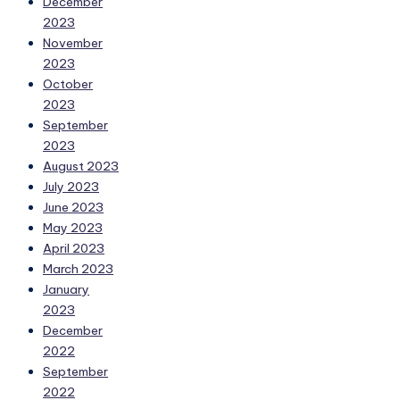
December
2023
November
2023
October
2023
September
2023
August 2023
July 2023
June 2023
May 2023
April 2023
March 2023
January
2023
December
2022
September
2022