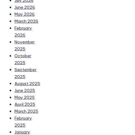
July 2026
June 2026
May 2026
March 2026
February
2026
November
2025
October
2025
September
2025
August 2025
June 2025
May 2025
April 2025
March 2025
February
2025
January