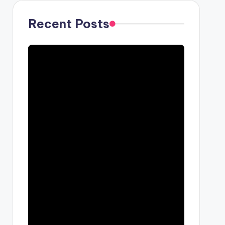
Recent Posts