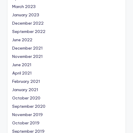
March 2023
January 2023
December 2022
September 2022
June 2022
December 2021
November 2021
June 2021
April 2021
February 2021
January 2021
October 2020
September 2020
November 2019
October 2019
September 2019