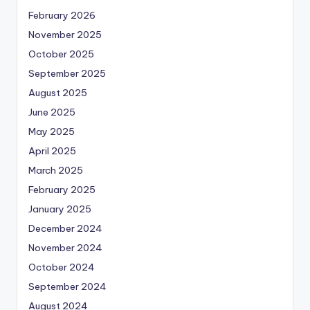
February 2026
November 2025
October 2025
September 2025
August 2025
June 2025
May 2025
April 2025
March 2025
February 2025
January 2025
December 2024
November 2024
October 2024
September 2024
August 2024