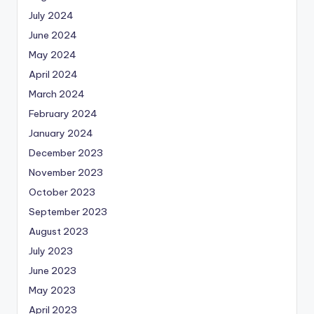
July 2024
June 2024
May 2024
April 2024
March 2024
February 2024
January 2024
December 2023
November 2023
October 2023
September 2023
August 2023
July 2023
June 2023
May 2023
April 2023