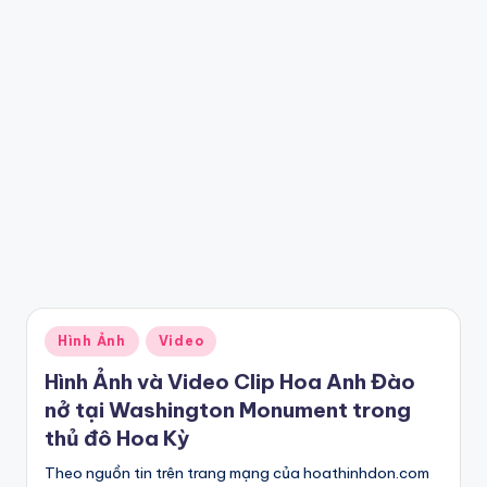
Posted
Hình Ảnh
Video
in
Hình Ảnh và Video Clip Hoa Anh Đào
nở tại Washington Monument trong
thủ đô Hoa Kỳ
Theo nguồn tin trên trang mạng của hoathinhdon.com