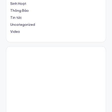
Sinh Hoạt
Thông Báo
Tin tức
Uncategorized
Video