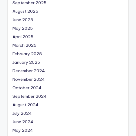
September 2025
August 2025
June 2025
May 2025
April 2025
March 2025
February 2025
January 2025
December 2024
November 2024
October 2024
September 2024
August 2024
July 2024
June 2024
May 2024