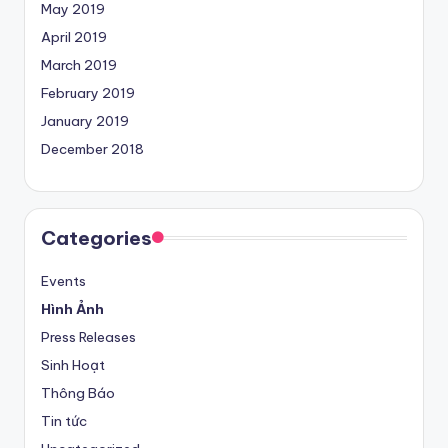
May 2019
April 2019
March 2019
February 2019
January 2019
December 2018
Categories
Events
Hình Ảnh
Press Releases
Sinh Hoạt
Thông Báo
Tin tức