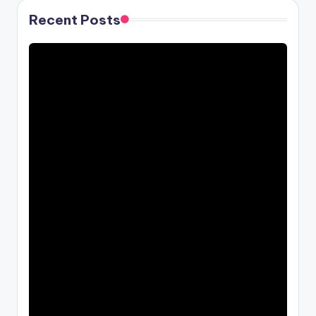
Recent Posts