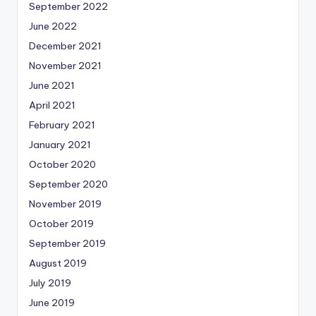
September 2022
June 2022
December 2021
November 2021
June 2021
April 2021
February 2021
January 2021
October 2020
September 2020
November 2019
October 2019
September 2019
August 2019
July 2019
June 2019