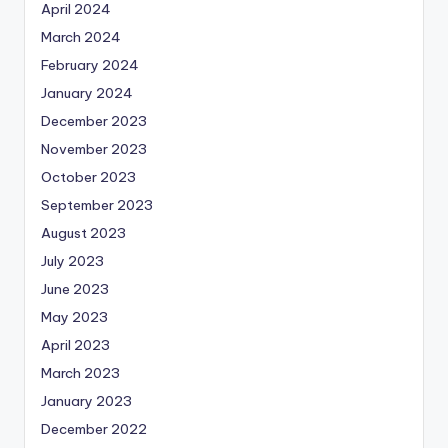
April 2024
March 2024
February 2024
January 2024
December 2023
November 2023
October 2023
September 2023
August 2023
July 2023
June 2023
May 2023
April 2023
March 2023
January 2023
December 2022