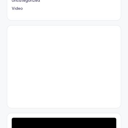
Uncategorized
Video