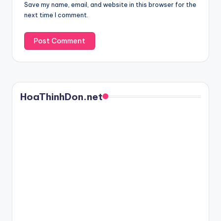
Save my name, email, and website in this browser for the
next time I comment.
HoaThinhDon.net