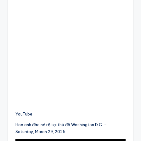
YouTube
Hoa anh đào nở rộ tại thủ đô Washington D.C. –
Saturday, March 29, 2025