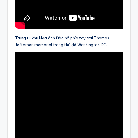
Trùng tu khu Hoa Anh Đào nở phía tay trái Thomas
Jefferson memorial trong thủ đô Washington DC