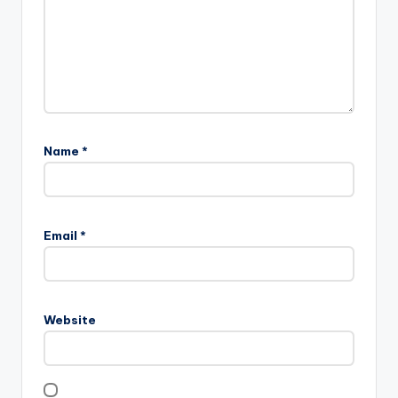
Name
*
Email
*
Website