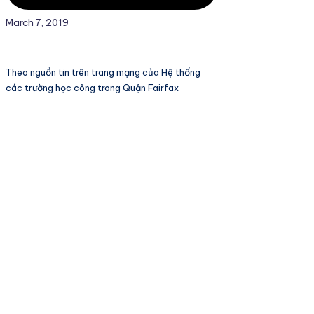
March 7, 2019
Theo nguồn tin trên trang mạng của Hệ thống
các trường học công trong Quận Fairfax