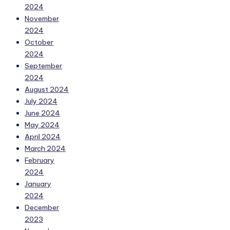
2024
November
2024
October
2024
September
2024
August 2024
July 2024
June 2024
May 2024
April 2024
March 2024
February
2024
January
2024
December
2023