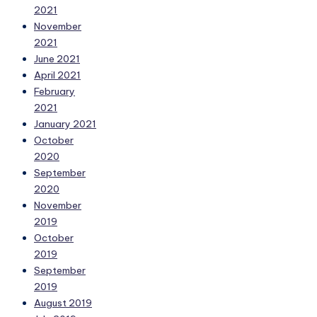
2021
November
2021
June 2021
April 2021
February
2021
January 2021
October
2020
September
2020
November
2019
October
2019
September
2019
August 2019