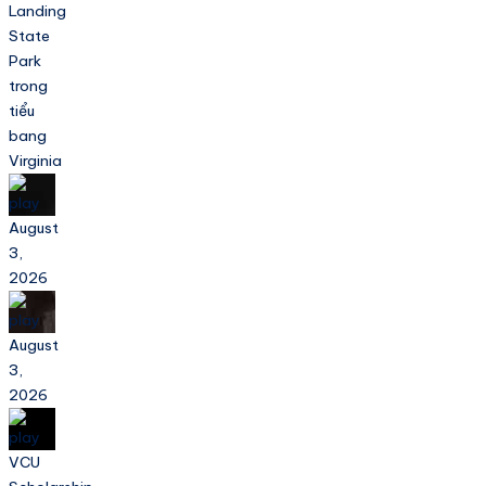
Landing
State
Park
trong
tiểu
bang
Virginia
August
3,
2026
August
3,
2026
VCU