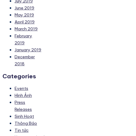
July 2019
June 2019
May 2019
April 2019
March 2019
February
2019
January 2019
December
2018
Categories
Events
Hình Ảnh
Press
Releases
Sinh Hoạt
Thông Báo
Tin tức