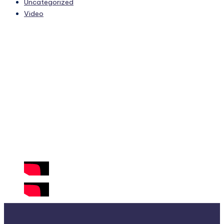
Uncategorized
Video