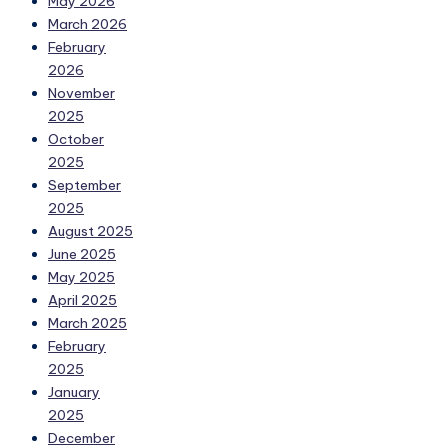
May 2026
March 2026
February
2026
November
2025
October
2025
September
2025
August 2025
June 2025
May 2025
April 2025
March 2025
February
2025
January
2025
December