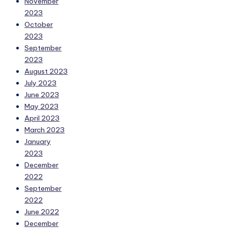
November
2023
October
2023
September
2023
August 2023
July 2023
June 2023
May 2023
April 2023
March 2023
January
2023
December
2022
September
2022
June 2022
December