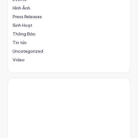
Hình Ảnh
Press Releases
Sinh Hoạt
Thông Báo
Tin tức
Uncategorized
Video