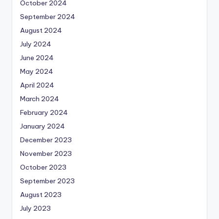
October 2024
September 2024
August 2024
July 2024
June 2024
May 2024
April 2024
March 2024
February 2024
January 2024
December 2023
November 2023
October 2023
September 2023
August 2023
July 2023