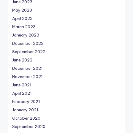
June 2023
May 2023
April 2023
March 2023
January 2023
December 2022
September 2022
June 2022
December 2021
November 2021
June 2021
April 2021
February 2021
January 2021
October 2020
September 2020