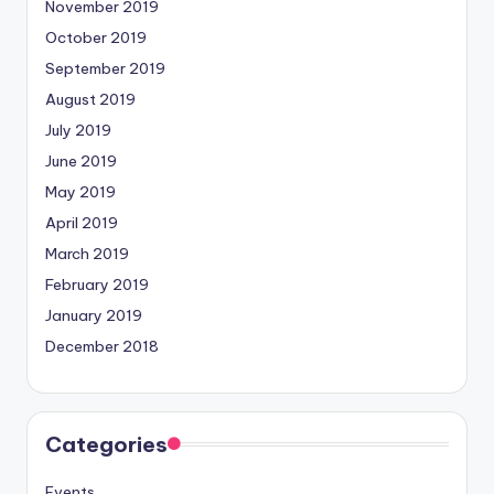
November 2019
October 2019
September 2019
August 2019
July 2019
June 2019
May 2019
April 2019
March 2019
February 2019
January 2019
December 2018
Categories
Events