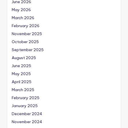
June 2026
May 2026
March 2026
February 2026
November 2025
October 2025
September 2025
August 2025
June 2025
May 2025
April 2025
March 2025
February 2025
January 2025
December 2024
November 2024