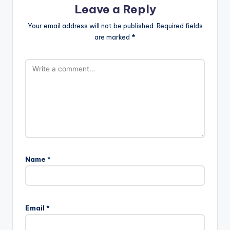
Leave a Reply
Your email address will not be published.
Required fields
are marked
*
Name
*
Email
*