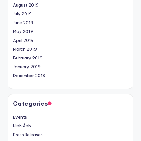
August 2019
July 2019
June 2019
May 2019
April 2019
March 2019
February 2019
January 2019
December 2018
Categories
Events
Hình Ảnh
Press Releases