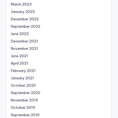
March 2023
January 2023
December 2022
September 2022
June 2022
December 2021
November 2021
June 2021
April 2021
February 2021
January 2021
October 2020
September 2020
November 2019
October 2019
September 2019