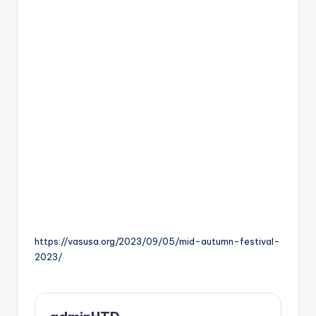
https://vasusa.org/2023/09/05/mid-autumn-festival-
2023/