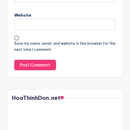
Website
Save my name, email, and website in this browser for the
next time I comment.
HoaThinhDon.net