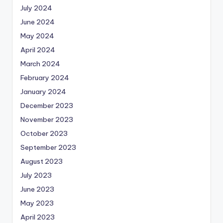
July 2024
June 2024
May 2024
April 2024
March 2024
February 2024
January 2024
December 2023
November 2023
October 2023
September 2023
August 2023
July 2023
June 2023
May 2023
April 2023