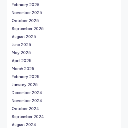
February 2026
November 2025
October 2025
September 2025
August 2025
June 2025
May 2025
April 2025
March 2025
February 2025
January 2025
December 2024
November 2024
October 2024
September 2024
August 2024