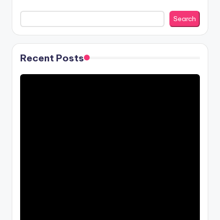
Search
Recent Posts