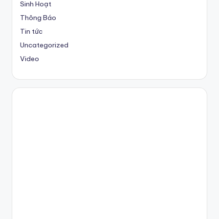
Sinh Hoạt
Thông Báo
Tin tức
Uncategorized
Video