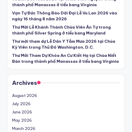
thành phố Manassas ở tiểu bang Virginia
Vạn Tự Đức Thông Báo Dời Đại Lễ Vu Lan 2026 vào
ngày 16 tháng 8 năm 2026
Thư Mời Lễ Khánh Thành Chùa Viên Ân Tự trong
thành phố Silver Spring ở tiểu bang Maryland
Thư mời tham dự Lễ Dân Y Tắm Mưa 2026 tại Chùa
Kỳ Viên trong Thủ Đô Washington, D.C.
Thư Mời Tham Dự Khóa An Cư Kiết Hạ tại Chùa Niết
Bàn trong thành phố Manassas ở tiểu bang Virginia
Archives
August 2026
July 2026
June 2026
May 2026
March 2026