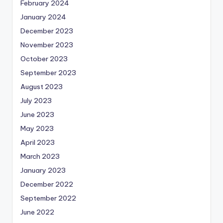
February 2024
January 2024
December 2023
November 2023
October 2023
September 2023
August 2023
July 2023
June 2023
May 2023
April 2023
March 2023
January 2023
December 2022
September 2022
June 2022