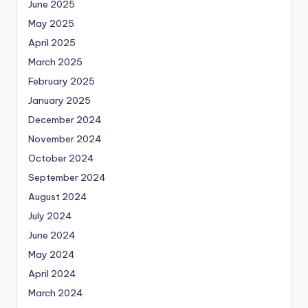
June 2025
May 2025
April 2025
March 2025
February 2025
January 2025
December 2024
November 2024
October 2024
September 2024
August 2024
July 2024
June 2024
May 2024
April 2024
March 2024