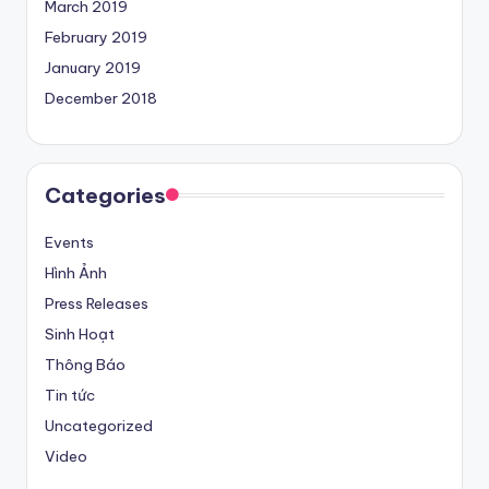
March 2019
February 2019
January 2019
December 2018
Categories
Events
Hình Ảnh
Press Releases
Sinh Hoạt
Thông Báo
Tin tức
Uncategorized
Video