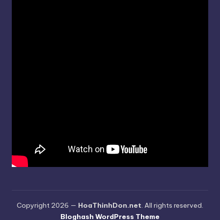
Copyright 2026 —
HoaThinhDon.net
. All rights reserved.
Bloghash WordPress Theme