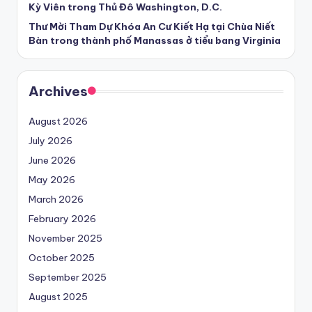
Kỳ Viên trong Thủ Đô Washington, D.C.
Thư Mời Tham Dự Khóa An Cư Kiết Hạ tại Chùa Niết
Bàn trong thành phố Manassas ở tiểu bang Virginia
Archives
August 2026
July 2026
June 2026
May 2026
March 2026
February 2026
November 2025
October 2025
September 2025
August 2025