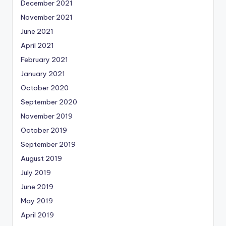
December 2021
November 2021
June 2021
April 2021
February 2021
January 2021
October 2020
September 2020
November 2019
October 2019
September 2019
August 2019
July 2019
June 2019
May 2019
April 2019