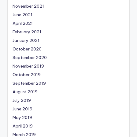
November 2021
June 2021
April 2021
February 2021
January 2021
October 2020
September 2020
November 2019
October 2019
September 2019
August 2019
July 2019
June 2019
May 2019
April 2019
March 2019