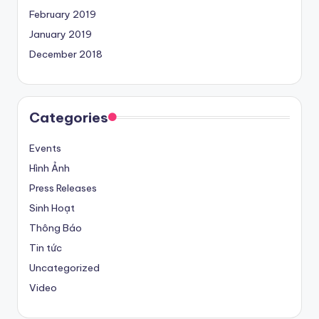
February 2019
January 2019
December 2018
Categories
Events
Hình Ảnh
Press Releases
Sinh Hoạt
Thông Báo
Tin tức
Uncategorized
Video