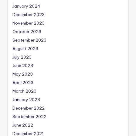
January 2024
December 2023
November 2023
October 2023
September 2023
August 2023
July 2023
June 2023
May 2023
April 2023
March 2023
January 2023
December 2022
September 2022
June 2022
December 2021