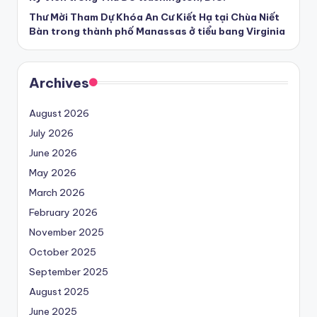
Thư Mời Tham Dự Khóa An Cư Kiết Hạ tại Chùa Niết
Bàn trong thành phố Manassas ở tiểu bang Virginia
Archives
August 2026
July 2026
June 2026
May 2026
March 2026
February 2026
November 2025
October 2025
September 2025
August 2025
June 2025