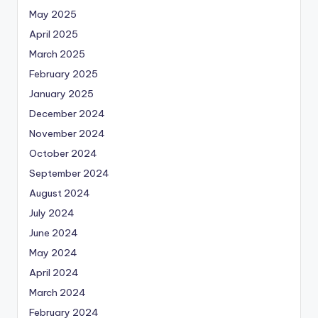
May 2025
April 2025
March 2025
February 2025
January 2025
December 2024
November 2024
October 2024
September 2024
August 2024
July 2024
June 2024
May 2024
April 2024
March 2024
February 2024