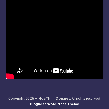
Copyright 2026 —
HoaThinhDon.net
. All rights reserved.
Bloghash WordPress Theme