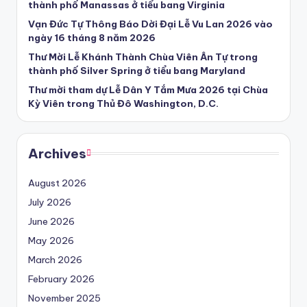
thành phố Manassas ở tiểu bang Virginia
Vạn Đức Tự Thông Báo Dời Đại Lễ Vu Lan 2026 vào
ngày 16 tháng 8 năm 2026
Thư Mời Lễ Khánh Thành Chùa Viên Ân Tự trong
thành phố Silver Spring ở tiểu bang Maryland
Thư mời tham dự Lễ Dân Y Tắm Mưa 2026 tại Chùa
Kỳ Viên trong Thủ Đô Washington, D.C.
Archives
August 2026
July 2026
June 2026
May 2026
March 2026
February 2026
November 2025