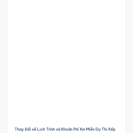
Thay Đổi về Lịch Trình và Khoản Phí Xin Miễn Dự Thi Xếp