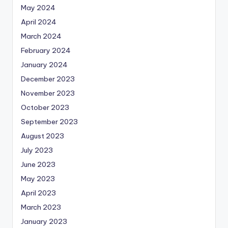
May 2024
April 2024
March 2024
February 2024
January 2024
December 2023
November 2023
October 2023
September 2023
August 2023
July 2023
June 2023
May 2023
April 2023
March 2023
January 2023