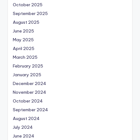
October 2025
September 2025
August 2025
June 2025
May 2025
April 2025
March 2025
February 2025
January 2025
December 2024
November 2024
October 2024
September 2024
August 2024
July 2024
June 2024