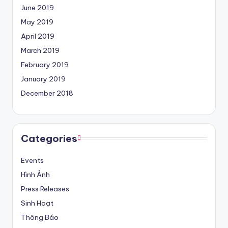
June 2019
May 2019
April 2019
March 2019
February 2019
January 2019
December 2018
Categories
Events
Hình Ảnh
Press Releases
Sinh Hoạt
Thông Báo