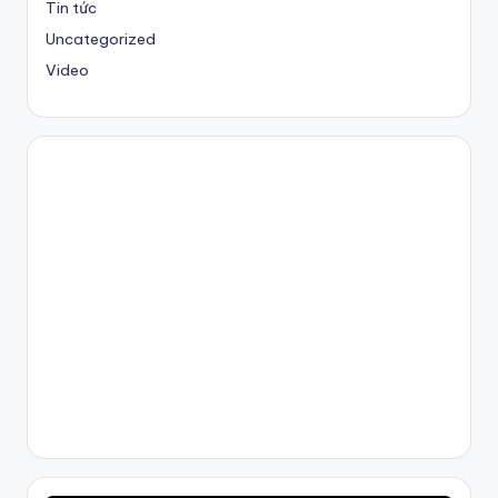
Tin tức
Uncategorized
Video