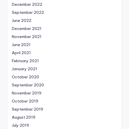
December 2022
September 2022
June 2022
December 2021
November 2021
June 2021
April 2021
February 2021
January 2021
October 2020
September 2020
November 2019
October 2019
September 2019
August 2019
July 2019