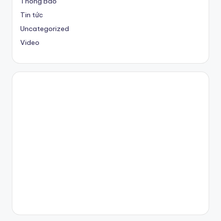
Thông Báo
Tin tức
Uncategorized
Video