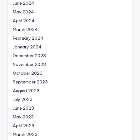
June 2024
May 2024
April 2024
March 2024
February 2024
January 2024
December 2023
November 2023
October 2023
September 2023
August 2023
July 2023
June 2023
May 2023
April 2023
March 2023