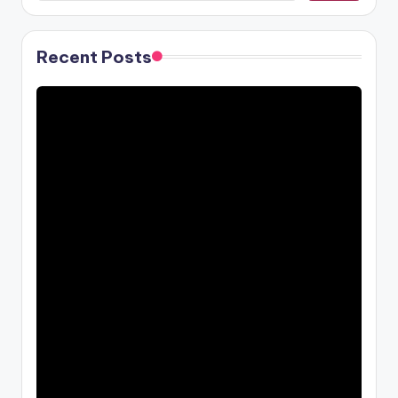
Recent Posts