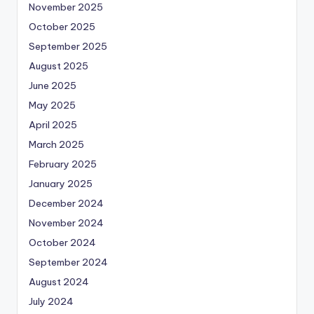
November 2025
October 2025
September 2025
August 2025
June 2025
May 2025
April 2025
March 2025
February 2025
January 2025
December 2024
November 2024
October 2024
September 2024
August 2024
July 2024