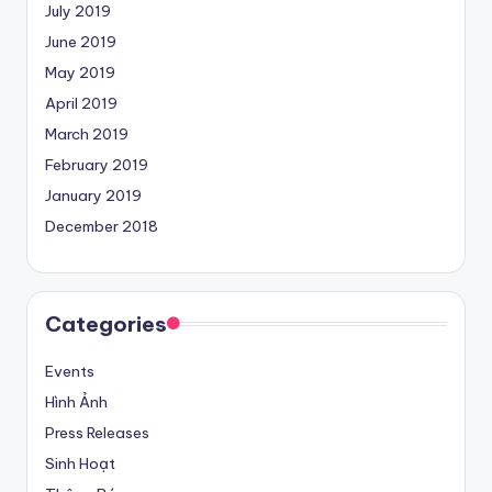
July 2019
June 2019
May 2019
April 2019
March 2019
February 2019
January 2019
December 2018
Categories
Events
Hình Ảnh
Press Releases
Sinh Hoạt