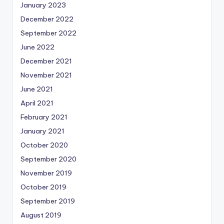
January 2023
December 2022
September 2022
June 2022
December 2021
November 2021
June 2021
April 2021
February 2021
January 2021
October 2020
September 2020
November 2019
October 2019
September 2019
August 2019