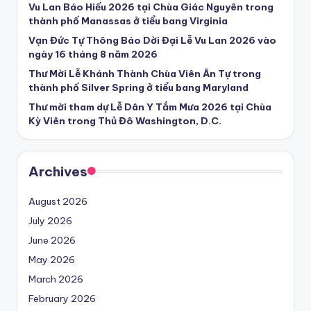
Vu Lan Báo Hiếu 2026 tại Chùa Giác Nguyên trong
thành phố Manassas ở tiểu bang Virginia
Vạn Đức Tự Thông Báo Dời Đại Lễ Vu Lan 2026 vào
ngày 16 tháng 8 năm 2026
Thư Mời Lễ Khánh Thành Chùa Viên Ân Tự trong
thành phố Silver Spring ở tiểu bang Maryland
Thư mời tham dự Lễ Dân Y Tắm Mưa 2026 tại Chùa
Kỳ Viên trong Thủ Đô Washington, D.C.
Archives
August 2026
July 2026
June 2026
May 2026
March 2026
February 2026