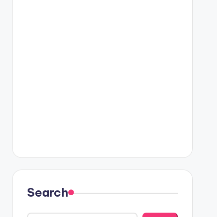
Search