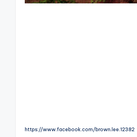
https://www.facebook.com/brown.lee.12382