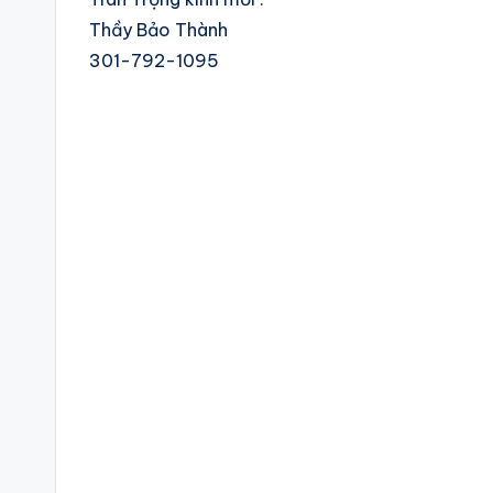
Thầy Bảo Thành
301-792-1095