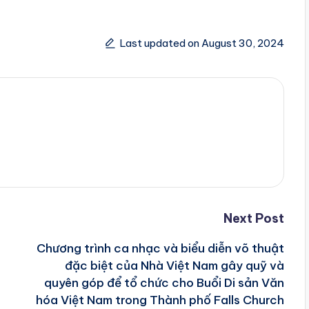
Last updated on August 30, 2024
Next Post
Chương trình ca nhạc và biểu diễn võ thuật
đặc biệt của Nhà Việt Nam gây quỹ và
quyên góp để tổ chức cho Buổi Di sản Văn
hóa Việt Nam trong Thành phố Falls Church