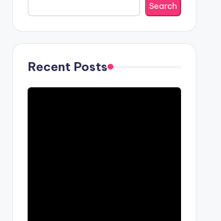
Search
Recent Posts