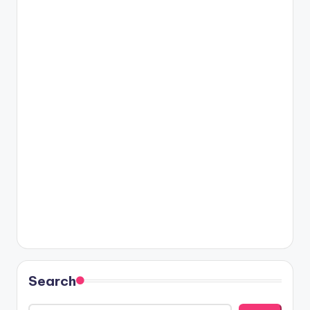
Search