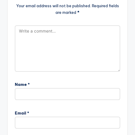
Your email address will not be published.
Required fields
are marked
*
Name
*
Email
*