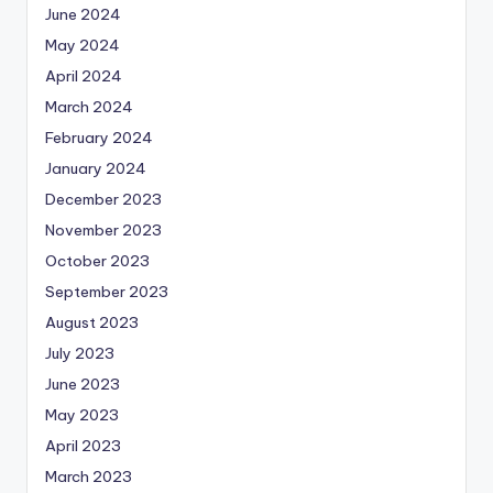
June 2024
May 2024
April 2024
March 2024
February 2024
January 2024
December 2023
November 2023
October 2023
September 2023
August 2023
July 2023
June 2023
May 2023
April 2023
March 2023