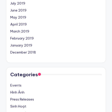
July 2019
June 2019
May 2019
April 2019
March 2019
February 2019
January 2019
December 2018
Categories
Events
Hình Ảnh
Press Releases
Sinh Hoạt