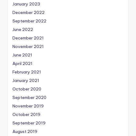
January 2023
December 2022
September 2022
June 2022
December 2021
November 2021
June 2021
April 2021
February 2021
January 2021
October 2020
September 2020
November 2019
October 2019
September 2019
August 2019