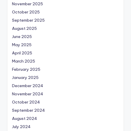
November 2025
October 2025
September 2025
August 2025
June 2025
May 2025
April 2025
March 2025
February 2025
January 2025
December 2024
November 2024
October 2024
September 2024
August 2024
July 2024