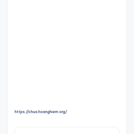
https://chua.hoanghiem.org/