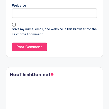
Website
Save my name, email, and website in this browser for the
next time I comment.
HoaThinhDon.net