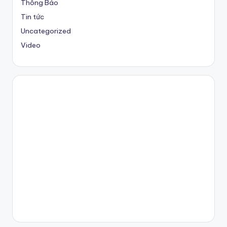
Thông Báo
Tin tức
Uncategorized
Video