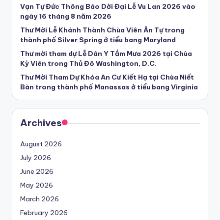
Vạn Tự Đức Thông Báo Dời Đại Lễ Vu Lan 2026 vào
ngày 16 tháng 8 năm 2026
Thư Mời Lễ Khánh Thành Chùa Viên Ân Tự trong
thành phố Silver Spring ở tiểu bang Maryland
Thư mời tham dự Lễ Dân Y Tắm Mưa 2026 tại Chùa
Kỳ Viên trong Thủ Đô Washington, D.C.
Thư Mời Tham Dự Khóa An Cư Kiết Hạ tại Chùa Niết
Bàn trong thành phố Manassas ở tiểu bang Virginia
Archives
August 2026
July 2026
June 2026
May 2026
March 2026
February 2026