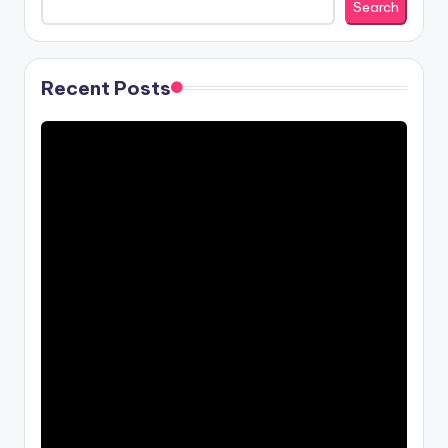
Search
Recent Posts