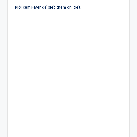
Mời xem Flyer để biết thêm chi tiết.