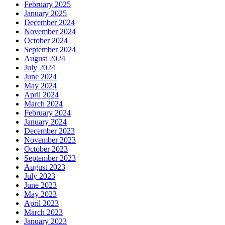
February 2025
January 2025
December 2024
November 2024
October 2024
September 2024
August 2024
July 2024
June 2024
May 2024
April 2024
March 2024
February 2024
January 2024
December 2023
November 2023
October 2023
September 2023
August 2023
July 2023
June 2023
May 2023
April 2023
March 2023
January 2023