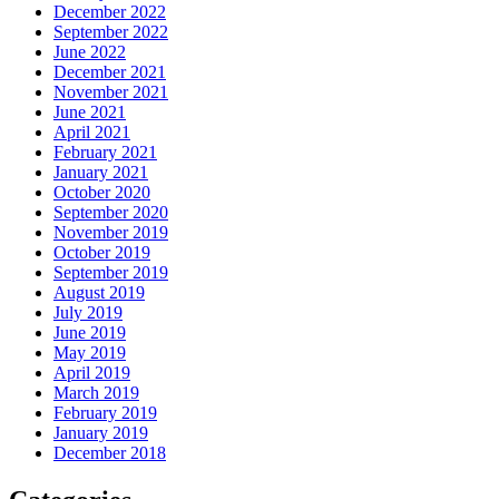
December 2022
September 2022
June 2022
December 2021
November 2021
June 2021
April 2021
February 2021
January 2021
October 2020
September 2020
November 2019
October 2019
September 2019
August 2019
July 2019
June 2019
May 2019
April 2019
March 2019
February 2019
January 2019
December 2018