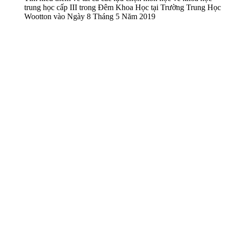
trung học cấp III trong Đêm Khoa Học tại Trường Trung Học
Wootton vào Ngày 8 Tháng 5 Năm 2019