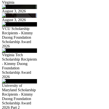
Virginia
August 3, 2026
August 3, 2026
VCU Scholarship
Recipients - Kimmy
Duong Foundation
Scholarship Award
2026
Virginia Tech
Scholarship Recipients
- Kimmy Duong
Foundation
Scholarship Award
2026
University of
Maryland Scholarship
Recipients - Kimmy
Duong Foundation
Scholarship Award
2026 Part 2