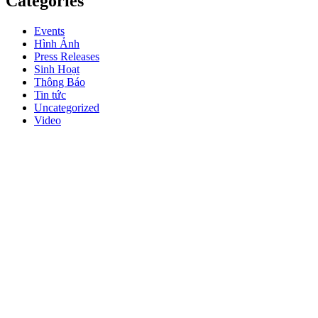
Categories
Events
Hình Ảnh
Press Releases
Sinh Hoạt
Thông Báo
Tin tức
Uncategorized
Video