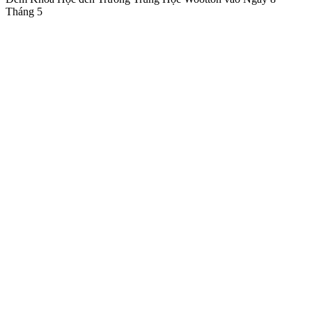
Tháng 5