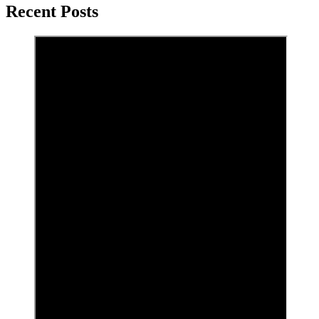
Recent Posts