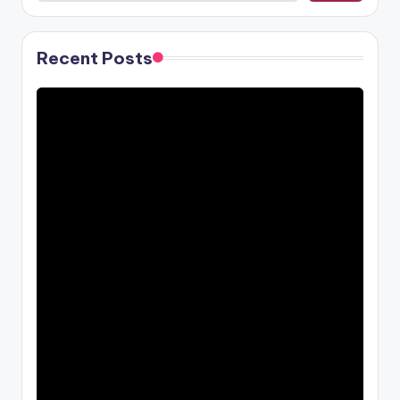
Recent Posts