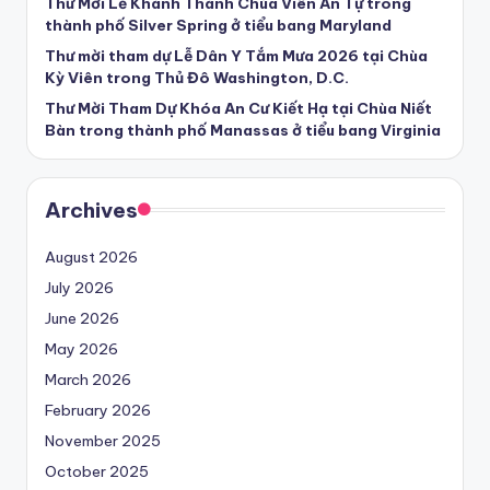
Thư Mời Lễ Khánh Thành Chùa Viên Ân Tự trong
thành phố Silver Spring ở tiểu bang Maryland
Thư mời tham dự Lễ Dân Y Tắm Mưa 2026 tại Chùa
Kỳ Viên trong Thủ Đô Washington, D.C.
Thư Mời Tham Dự Khóa An Cư Kiết Hạ tại Chùa Niết
Bàn trong thành phố Manassas ở tiểu bang Virginia
Archives
August 2026
July 2026
June 2026
May 2026
March 2026
February 2026
November 2025
October 2025