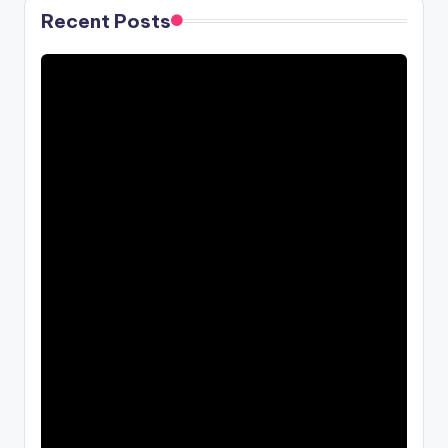
Recent Posts