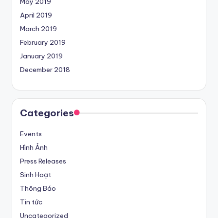
May 2019
April 2019
March 2019
February 2019
January 2019
December 2018
Categories
Events
Hình Ảnh
Press Releases
Sinh Hoạt
Thông Báo
Tin tức
Uncategorized