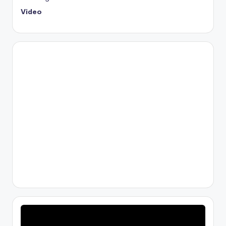
Video