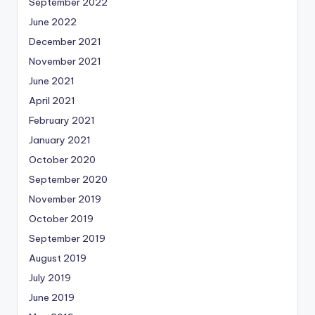
September 2022
June 2022
December 2021
November 2021
June 2021
April 2021
February 2021
January 2021
October 2020
September 2020
November 2019
October 2019
September 2019
August 2019
July 2019
June 2019