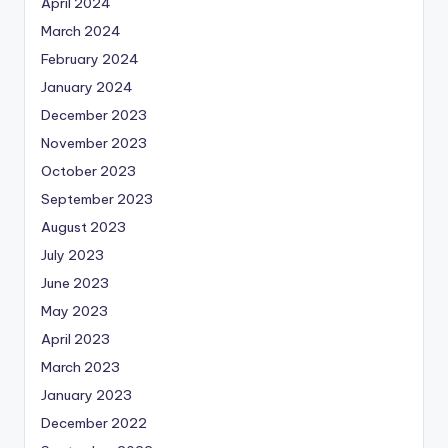
April 2024
March 2024
February 2024
January 2024
December 2023
November 2023
October 2023
September 2023
August 2023
July 2023
June 2023
May 2023
April 2023
March 2023
January 2023
December 2022