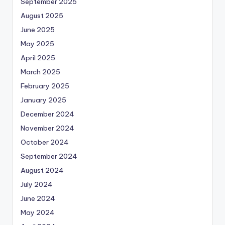
September 2025
August 2025
June 2025
May 2025
April 2025
March 2025
February 2025
January 2025
December 2024
November 2024
October 2024
September 2024
August 2024
July 2024
June 2024
May 2024