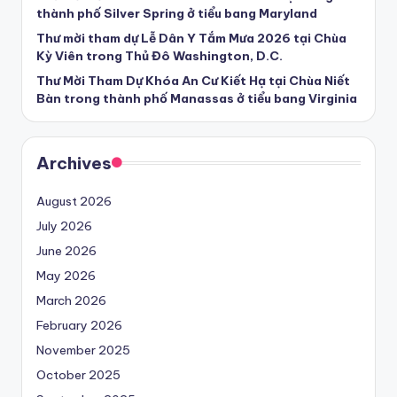
thành phố Silver Spring ở tiểu bang Maryland
Thư mời tham dự Lễ Dân Y Tắm Mưa 2026 tại Chùa
Kỳ Viên trong Thủ Đô Washington, D.C.
Thư Mời Tham Dự Khóa An Cư Kiết Hạ tại Chùa Niết
Bàn trong thành phố Manassas ở tiểu bang Virginia
Archives
August 2026
July 2026
June 2026
May 2026
March 2026
February 2026
November 2025
October 2025