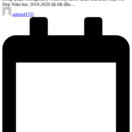
Đẹp Năm học 2019-2020 đã bắt đầu…
Posted
adminHTD
by