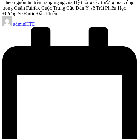
Theo nguồn tin trên trang mạng của Hệ thống các trường học công
trong Quận Fairfax Cuộc Trưng Cầu Dân Ý về Trái Phiếu Học
Đường Sẽ Được Đầu Phiếu…
Posted
adminHTD
by