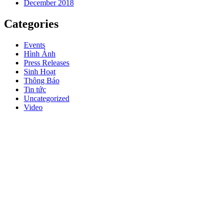
December 2018
Categories
Events
Hình Ảnh
Press Releases
Sinh Hoạt
Thông Báo
Tin tức
Uncategorized
Video