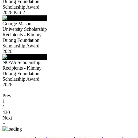
Duong Foundation
Scholarship Award
2026 Part 2
George Mason
University Scholarship
Recipients - Kimmy
Duong Foundation
Scholarship Award
2026
NOVA Scholarship
Recipients - Kimmy
Duong Foundation
Scholarship Award
2026
«
Prev
1
/
430
Next
»