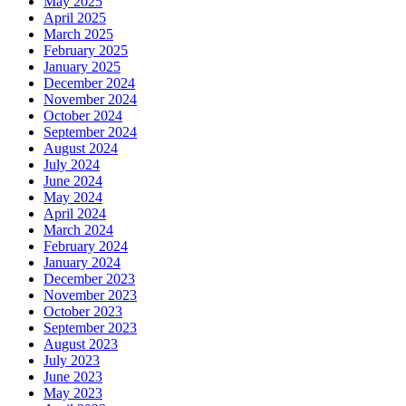
May 2025
April 2025
March 2025
February 2025
January 2025
December 2024
November 2024
October 2024
September 2024
August 2024
July 2024
June 2024
May 2024
April 2024
March 2024
February 2024
January 2024
December 2023
November 2023
October 2023
September 2023
August 2023
July 2023
June 2023
May 2023