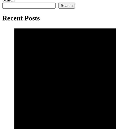
Search
Recent Posts