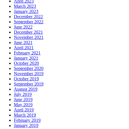
April 2023
March 2023
January 2023
December 2022
September 2022
June 2022
December 2021
November 2021
June 2021
April 2021
February 2021
January 2021
October 2020
September 2020
November 2019
October 2019
September 2019
August 2019
July 2019
June 2019
May 2019
April 2019
March 2019
February 2019
January 2019