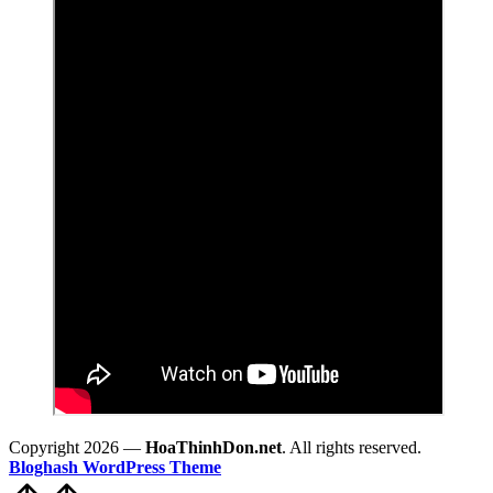
Copyright 2026 —
HoaThinhDon.net
. All rights reserved.
Bloghash WordPress Theme
Scroll