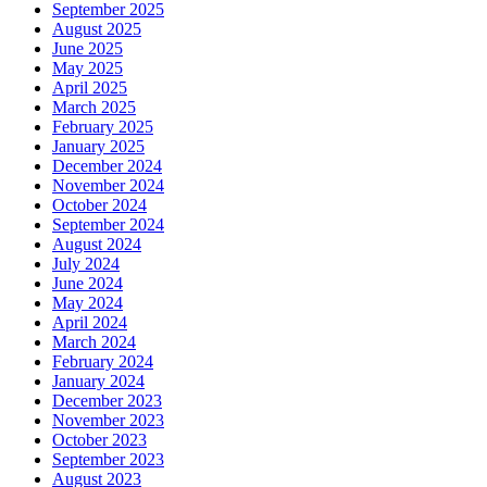
September 2025
August 2025
June 2025
May 2025
April 2025
March 2025
February 2025
January 2025
December 2024
November 2024
October 2024
September 2024
August 2024
July 2024
June 2024
May 2024
April 2024
March 2024
February 2024
January 2024
December 2023
November 2023
October 2023
September 2023
August 2023