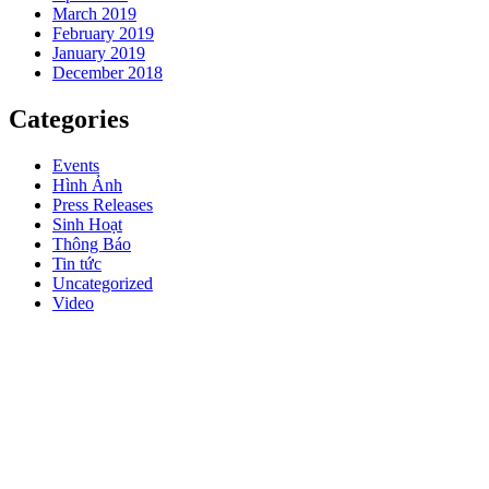
March 2019
February 2019
January 2019
December 2018
Categories
Events
Hình Ảnh
Press Releases
Sinh Hoạt
Thông Báo
Tin tức
Uncategorized
Video