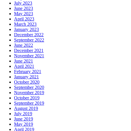
July 2023
June 2023
May 2023
April 2023
March 2023
January 2023
December 2022
September 2022
June 2022
December 2021
November 2021
June 2021
April 2021
February 2021
January 2021
October 2020
September 2020
November 2019
October 2019
September 2019
August 2019
July 2019
June 2019
May 2019
April 2019