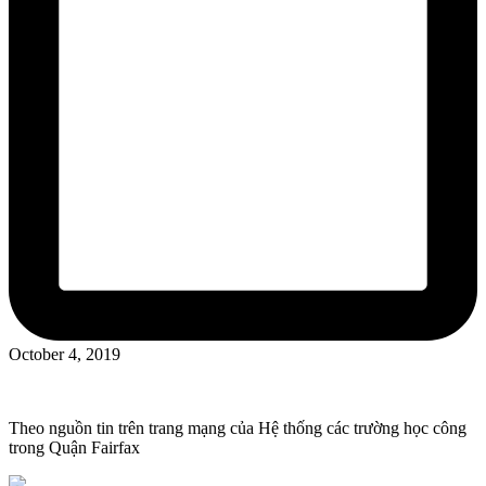
October 4, 2019
Theo nguồn tin trên trang mạng của Hệ thống các trường học công
trong Quận Fairfax