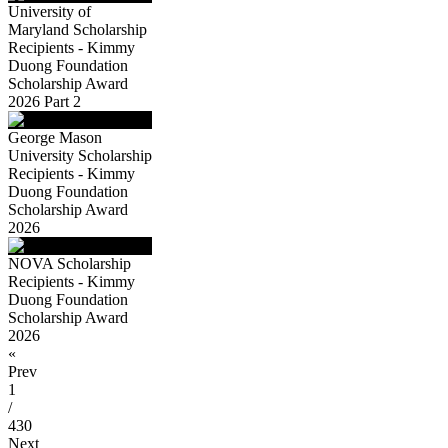
University of
Maryland Scholarship
Recipients - Kimmy
Duong Foundation
Scholarship Award
2026 Part 2
George Mason
University Scholarship
Recipients - Kimmy
Duong Foundation
Scholarship Award
2026
NOVA Scholarship
Recipients - Kimmy
Duong Foundation
Scholarship Award
2026
«
Prev
1
/
430
Next