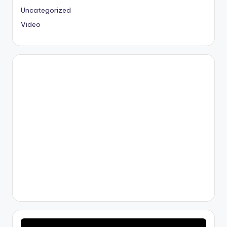
Uncategorized
Video