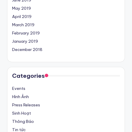
June 2019
May 2019
April 2019
March 2019
February 2019
January 2019
December 2018
Categories
Events
Hình Ảnh
Press Releases
Sinh Hoạt
Thông Báo
Tin tức