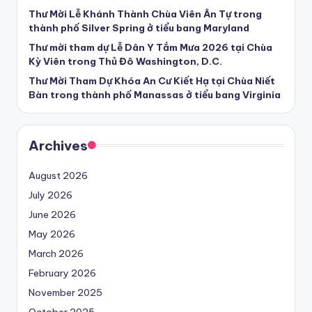
Thư Mời Lễ Khánh Thành Chùa Viên Ân Tự trong
thành phố Silver Spring ở tiểu bang Maryland
Thư mời tham dự Lễ Dân Y Tắm Mưa 2026 tại Chùa
Kỳ Viên trong Thủ Đô Washington, D.C.
Thư Mời Tham Dự Khóa An Cư Kiết Hạ tại Chùa Niết
Bàn trong thành phố Manassas ở tiểu bang Virginia
Archives
August 2026
July 2026
June 2026
May 2026
March 2026
February 2026
November 2025