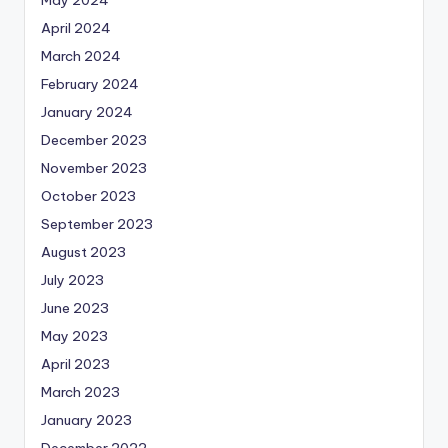
May 2024
April 2024
March 2024
February 2024
January 2024
December 2023
November 2023
October 2023
September 2023
August 2023
July 2023
June 2023
May 2023
April 2023
March 2023
January 2023