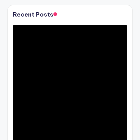
Recent Posts