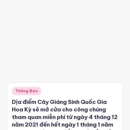
Posted
Thông Báo
in
Dịa điểm Cây Giáng Sinh Quốc Gia
Hoa Kỳ sẽ mở cửa cho công chúng
tham quan miễn phí từ ngày 4 tháng 12
năm 2021 đến hết ngày 1 tháng 1 năm