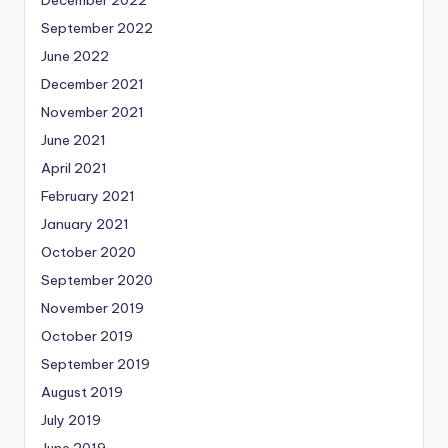
December 2022
September 2022
June 2022
December 2021
November 2021
June 2021
April 2021
February 2021
January 2021
October 2020
September 2020
November 2019
October 2019
September 2019
August 2019
July 2019