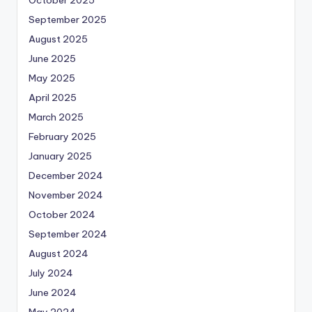
October 2025
September 2025
August 2025
June 2025
May 2025
April 2025
March 2025
February 2025
January 2025
December 2024
November 2024
October 2024
September 2024
August 2024
July 2024
June 2024