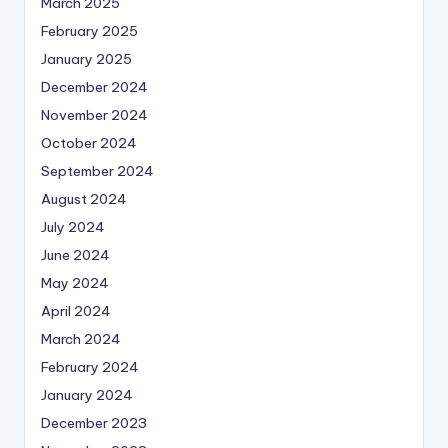
March 2025
February 2025
January 2025
December 2024
November 2024
October 2024
September 2024
August 2024
July 2024
June 2024
May 2024
April 2024
March 2024
February 2024
January 2024
December 2023