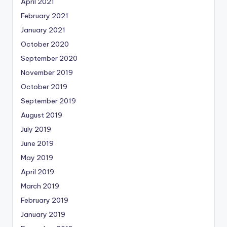
April 2021
February 2021
January 2021
October 2020
September 2020
November 2019
October 2019
September 2019
August 2019
July 2019
June 2019
May 2019
April 2019
March 2019
February 2019
January 2019