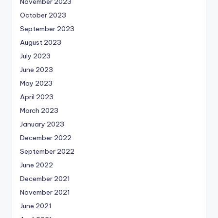
November 2023
October 2023
September 2023
August 2023
July 2023
June 2023
May 2023
April 2023
March 2023
January 2023
December 2022
September 2022
June 2022
December 2021
November 2021
June 2021