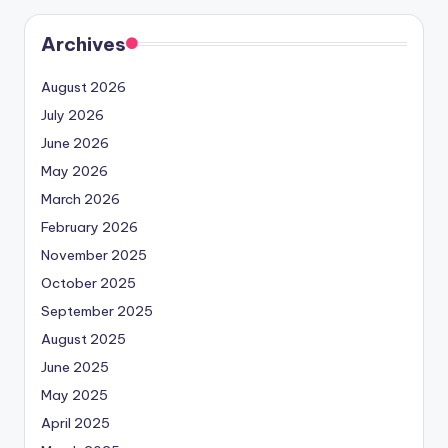
Archives
August 2026
July 2026
June 2026
May 2026
March 2026
February 2026
November 2025
October 2025
September 2025
August 2025
June 2025
May 2025
April 2025