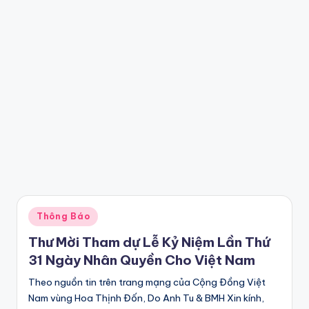
Posted
Thông Báo
in
Thư Mời Tham dự Lễ Kỷ Niệm Lần Thứ
31 Ngày Nhân Quyền Cho Việt Nam
Theo nguồn tin trên trang mạng của Cộng Đồng Việt
Nam vùng Hoa Thịnh Đốn, Do Anh Tu & BMH Xin kính,