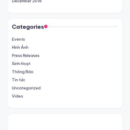
December 2018
Categories
Events
Hình Ảnh
Press Releases
Sinh Hoạt
Thông Báo
Tin tức
Uncategorized
Video