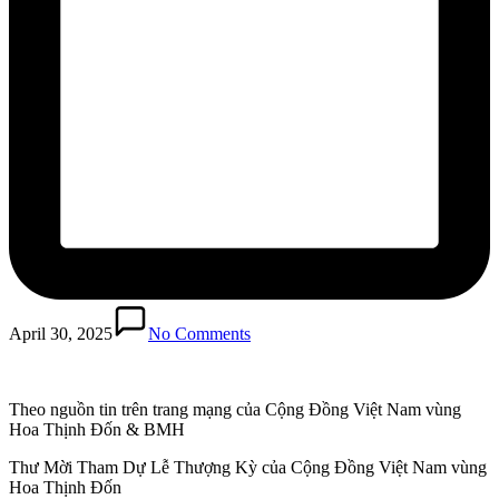
April 30, 2025
No Comments
Theo nguồn tin trên trang mạng của Cộng Đồng Việt Nam vùng
Hoa Thịnh Đốn & BMH
Thư Mời Tham Dự Lễ Thượng Kỳ của Cộng Đồng Việt Nam vùng
Hoa Thịnh Đốn