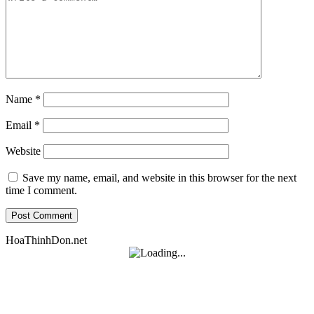
Name
*
Email
*
Website
Save my name, email, and website in this browser for the next
time I comment.
HoaThinhDon.net