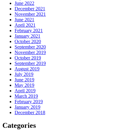
June 2022
December 2021
November 2021
June 2021
April 2021
February 2021
January 2021
October 2020
September 2020
November 2019
October 2019
September 2019
August 2019
July 2019
June 2019
May 2019
April 2019
March 2019
February 2019
January 2019
December 2018
Categories