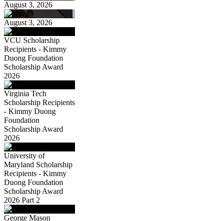
August 3, 2026
August 3, 2026
VCU Scholarship
Recipients - Kimmy
Duong Foundation
Scholarship Award
2026
Virginia Tech
Scholarship Recipients
- Kimmy Duong
Foundation
Scholarship Award
2026
University of
Maryland Scholarship
Recipients - Kimmy
Duong Foundation
Scholarship Award
2026 Part 2
George Mason