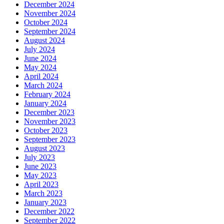
December 2024
November 2024
October 2024
September 2024
August 2024
July 2024
June 2024
May 2024
April 2024
March 2024
February 2024
January 2024
December 2023
November 2023
October 2023
September 2023
August 2023
July 2023
June 2023
May 2023
April 2023
March 2023
January 2023
December 2022
September 2022