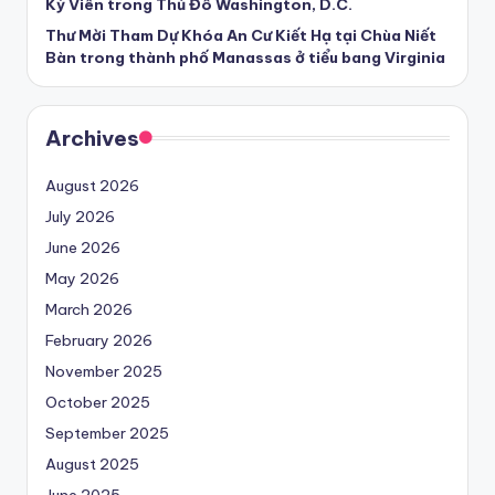
Kỳ Viên trong Thủ Đô Washington, D.C.
Thư Mời Tham Dự Khóa An Cư Kiết Hạ tại Chùa Niết
Bàn trong thành phố Manassas ở tiểu bang Virginia
Archives
August 2026
July 2026
June 2026
May 2026
March 2026
February 2026
November 2025
October 2025
September 2025
August 2025