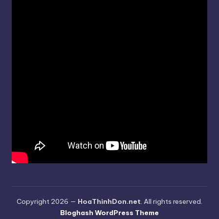
Copyright 2026 —
HoaThinhDon.net
. All rights reserved.
Bloghash WordPress Theme