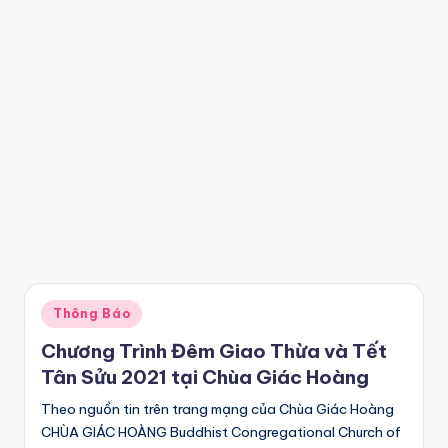
Posted
Thông Báo
in
Chương Trình Đêm Giao Thừa và Tết
Tân Sửu 2021 tại Chùa Giác Hoàng
Theo nguồn tin trên trang mạng của Chùa Giác Hoàng
CHÙA GIÁC HOÀNG Buddhist Congregational Church of