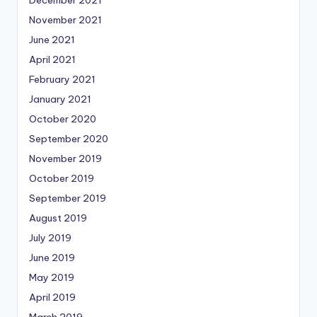
December 2021
November 2021
June 2021
April 2021
February 2021
January 2021
October 2020
September 2020
November 2019
October 2019
September 2019
August 2019
July 2019
June 2019
May 2019
April 2019