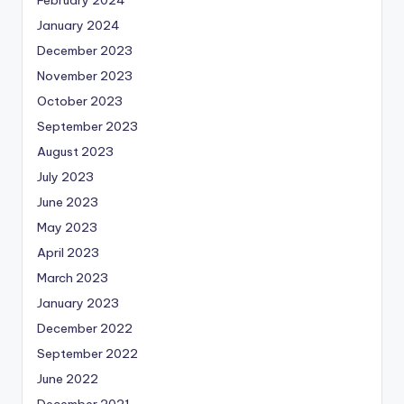
February 2024
January 2024
December 2023
November 2023
October 2023
September 2023
August 2023
July 2023
June 2023
May 2023
April 2023
March 2023
January 2023
December 2022
September 2022
June 2022