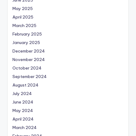
June 2025
May 2025
April 2025
March 2025
February 2025
January 2025
December 2024
November 2024
October 2024
September 2024
August 2024
July 2024
June 2024
May 2024
April 2024
March 2024