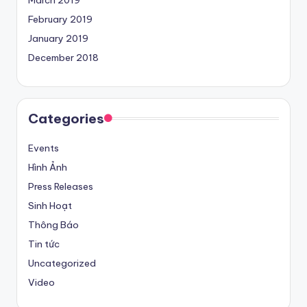
March 2019
February 2019
January 2019
December 2018
Categories
Events
Hình Ảnh
Press Releases
Sinh Hoạt
Thông Báo
Tin tức
Uncategorized
Video