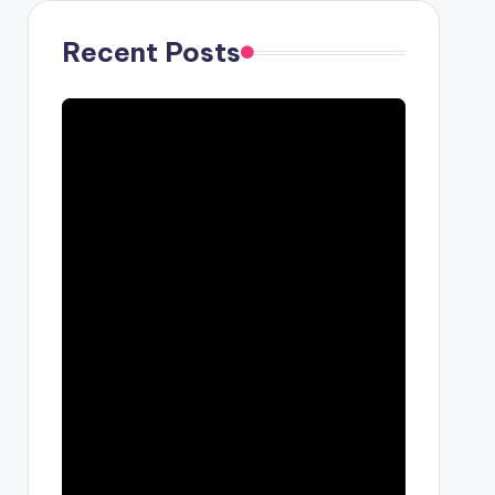
Recent Posts