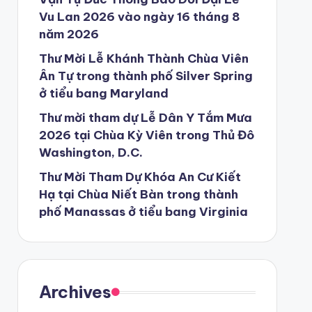
Vu Lan 2026 vào ngày 16 tháng 8
năm 2026
Thư Mời Lễ Khánh Thành Chùa Viên
Ân Tự trong thành phố Silver Spring
ở tiểu bang Maryland
Thư mời tham dự Lễ Dân Y Tắm Mưa
2026 tại Chùa Kỳ Viên trong Thủ Đô
Washington, D.C.
Thư Mời Tham Dự Khóa An Cư Kiết
Hạ tại Chùa Niết Bàn trong thành
phố Manassas ở tiểu bang Virginia
Archives