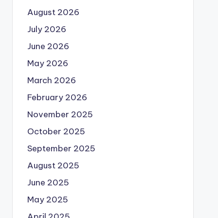
August 2026
July 2026
June 2026
May 2026
March 2026
February 2026
November 2025
October 2025
September 2025
August 2025
June 2025
May 2025
April 2025