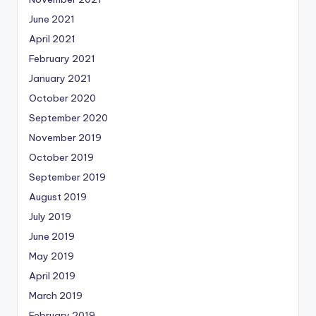
June 2021
April 2021
February 2021
January 2021
October 2020
September 2020
November 2019
October 2019
September 2019
August 2019
July 2019
June 2019
May 2019
April 2019
March 2019
February 2019