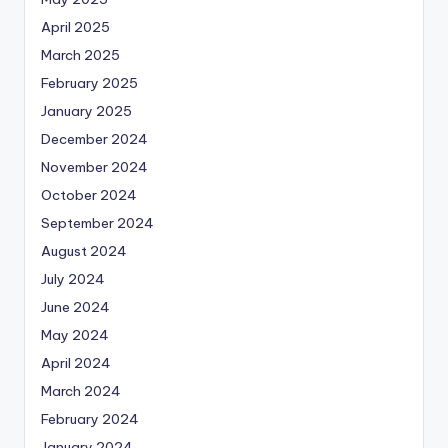
April 2025
March 2025
February 2025
January 2025
December 2024
November 2024
October 2024
September 2024
August 2024
July 2024
June 2024
May 2024
April 2024
March 2024
February 2024
January 2024