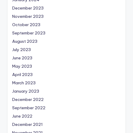
December 2023
November 2023
October 2023
September 2023
August 2023
July 2023
June 2023
May 2023
April 2023
March 2023
January 2023
December 2022
September 2022
June 2022
December 2021
November 2021