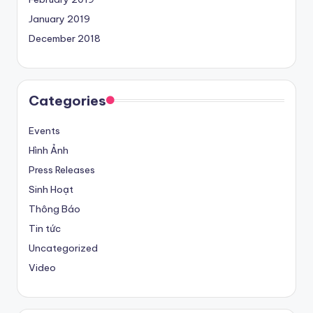
January 2019
December 2018
Categories
Events
Hình Ảnh
Press Releases
Sinh Hoạt
Thông Báo
Tin tức
Uncategorized
Video