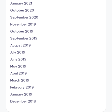
January 2021
October 2020
September 2020
November 2019
October 2019
September 2019
August 2019
July 2019
June 2019
May 2019
April 2019
March 2019
February 2019
January 2019
December 2018