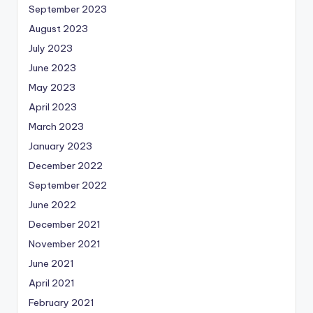
September 2023
August 2023
July 2023
June 2023
May 2023
April 2023
March 2023
January 2023
December 2022
September 2022
June 2022
December 2021
November 2021
June 2021
April 2021
February 2021