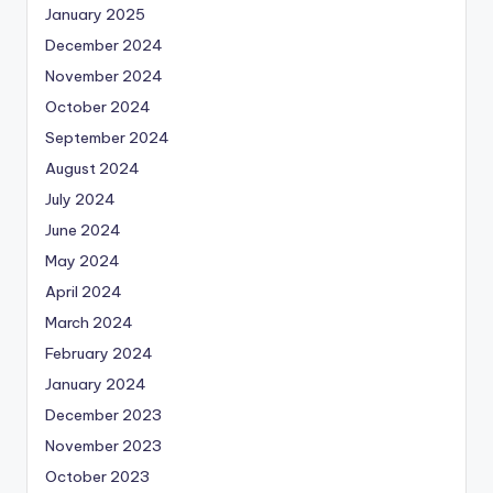
January 2025
December 2024
November 2024
October 2024
September 2024
August 2024
July 2024
June 2024
May 2024
April 2024
March 2024
February 2024
January 2024
December 2023
November 2023
October 2023