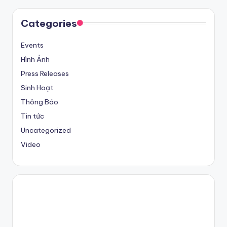
Categories
Events
Hình Ảnh
Press Releases
Sinh Hoạt
Thông Báo
Tin tức
Uncategorized
Video