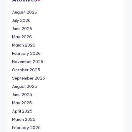
August 2026
July 2026
June 2026
May 2026
March 2026
February 2026
November 2025
October 2025
September 2025
August 2025
June 2025
May 2025
April 2025
March 2025
February 2025