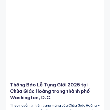
Thông Báo Lễ Tụng Giới 2025 tại
Chùa Giác Hoàng trong thành phố
Washington, D.C.
Theo nguồn tin trên trang mạng của Chùa Giác Hoàng –